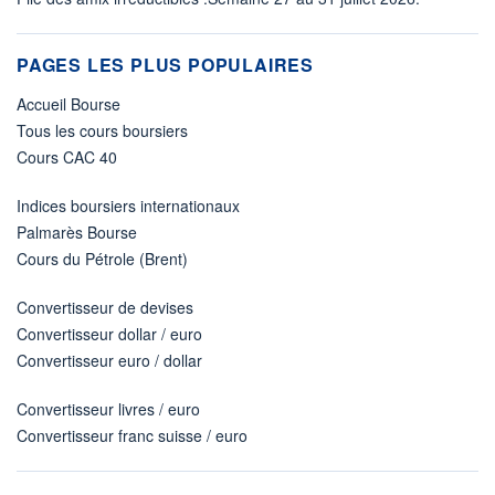
PAGES LES PLUS POPULAIRES
Accueil Bourse
Tous les cours boursiers
Cours CAC 40
Indices boursiers internationaux
Palmarès Bourse
Cours du Pétrole (Brent)
Convertisseur de devises
Convertisseur dollar / euro
Convertisseur euro / dollar
Convertisseur livres / euro
Convertisseur franc suisse / euro