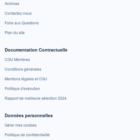
Archives
Contactez-nous
Foire aux Questions
Plan du site
Documentation Contractuelle
CGU Membres
Conditions générales
Mentions légales et CGU
Politique d'exécution
Rapport de meilleure sélection 2024
Données personnelles
Gérer mes cookies
Politique de confidentialité