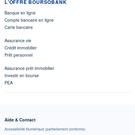
L'OFFRE BOURSOBANK
Banque en ligne
Compte bancaire en ligne
Carte bancaire
Assurance vie
Crédit immobilier
Prêt personnel
Assurance prêt immobilier
Investir en bourse
PEA
Aide & Contact
Accessibilité Numérique (partiellement conforme)