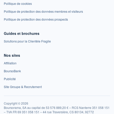
Politique de cookies
Politique de protection des données membres et visiteurs
Politique de protection des données prospects
Guides et brochures
Solutions pour la Clientèle Fragile
Nos sites
Affiliation
BoursoBank
Publicité
Site Groupe & Recrutement
Copyright © 2026
Boursorama, SA au capital de 53 576 889,20 € – RCS Nanterre 351 058 151
– TVA FR 69 351 058 151 – 44 rue Traversière, CS 80134, 92772