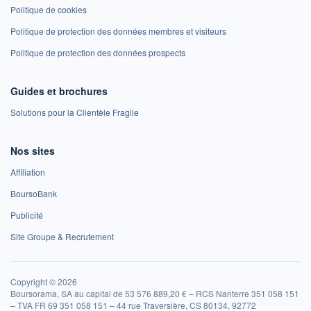
Politique de cookies
Politique de protection des données membres et visiteurs
Politique de protection des données prospects
Guides et brochures
Solutions pour la Clientèle Fragile
Nos sites
Affiliation
BoursoBank
Publicité
Site Groupe & Recrutement
Copyright © 2026
Boursorama, SA au capital de 53 576 889,20 € – RCS Nanterre 351 058 151
– TVA FR 69 351 058 151 – 44 rue Traversière, CS 80134, 92772