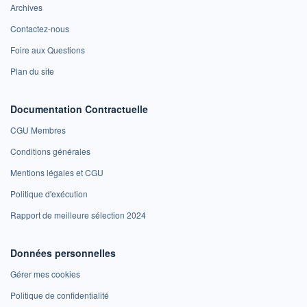
Archives
Contactez-nous
Foire aux Questions
Plan du site
Documentation Contractuelle
CGU Membres
Conditions générales
Mentions légales et CGU
Politique d'exécution
Rapport de meilleure sélection 2024
Données personnelles
Gérer mes cookies
Politique de confidentialité