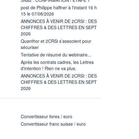
post de Philippe haffner à l'instant 16 h
15 le 07/08/2026
ANNONCES À VENIR DE 2CRSI : DES
CHIFFRES & DES LETTRES EN SEPT
2026
Quanthor et 2CRSi s’associent pour
sécuriser
Tentative de résumé du webinaire...
Après les contrats cadres, les Lettres
d'intention ! Rien ne va plus.
ANNONCES À VENIR DE 2CRSI : DES
CHIFFRES & DES LETTRES EN SEPT
2026
Convertisseur livres / euro
Convertisseur franc suisse / euro