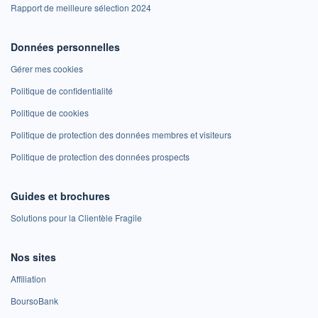
Rapport de meilleure sélection 2024
Données personnelles
Gérer mes cookies
Politique de confidentialité
Politique de cookies
Politique de protection des données membres et visiteurs
Politique de protection des données prospects
Guides et brochures
Solutions pour la Clientèle Fragile
Nos sites
Affiliation
BoursoBank