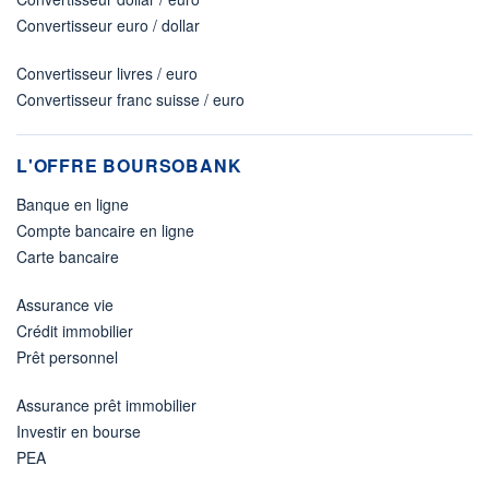
Convertisseur euro / dollar
Convertisseur livres / euro
Convertisseur franc suisse / euro
L'OFFRE BOURSOBANK
Banque en ligne
Compte bancaire en ligne
Carte bancaire
Assurance vie
Crédit immobilier
Prêt personnel
Assurance prêt immobilier
Investir en bourse
PEA