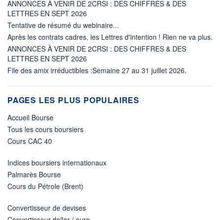
ANNONCES À VENIR DE 2CRSI : DES CHIFFRES & DES
LETTRES EN SEPT 2026
Tentative de résumé du webinaire...
Après les contrats cadres, les Lettres d'intention ! Rien ne va plus.
ANNONCES À VENIR DE 2CRSI : DES CHIFFRES & DES
LETTRES EN SEPT 2026
File des amix irréductibles :Semaine 27 au 31 juillet 2026.
PAGES LES PLUS POPULAIRES
Accueil Bourse
Tous les cours boursiers
Cours CAC 40
Indices boursiers internationaux
Palmarès Bourse
Cours du Pétrole (Brent)
Convertisseur de devises
Convertisseur dollar / euro