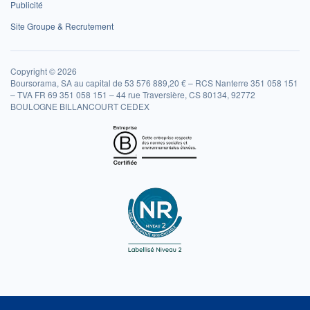
Publicité
Site Groupe & Recrutement
Copyright © 2026
Boursorama, SA au capital de 53 576 889,20 € – RCS Nanterre 351 058 151
– TVA FR 69 351 058 151 – 44 rue Traversière, CS 80134, 92772
BOULOGNE BILLANCOURT CEDEX