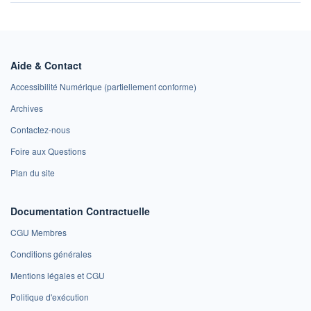
Aide & Contact
Accessibilité Numérique (partiellement conforme)
Archives
Contactez-nous
Foire aux Questions
Plan du site
Documentation Contractuelle
CGU Membres
Conditions générales
Mentions légales et CGU
Politique d'exécution