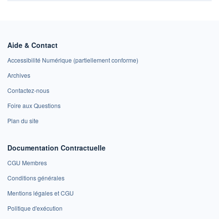
Aide & Contact
Accessibilité Numérique (partiellement conforme)
Archives
Contactez-nous
Foire aux Questions
Plan du site
Documentation Contractuelle
CGU Membres
Conditions générales
Mentions légales et CGU
Politique d'exécution