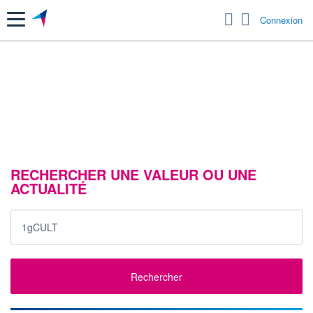
Menu
Connexion
RECHERCHER UNE VALEUR OU UNE
ACTUALITÉ
Rechercher