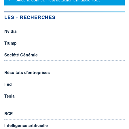
LES + RECHERCHÉS
Nvidia
Trump
Société Générale
Résultats d'entreprises
Fed
Tesla
BCE
Intelligence artificielle