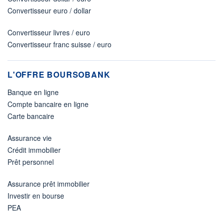
Convertisseur euro / dollar
Convertisseur livres / euro
Convertisseur franc suisse / euro
L'OFFRE BOURSOBANK
Banque en ligne
Compte bancaire en ligne
Carte bancaire
Assurance vie
Crédit immobilier
Prêt personnel
Assurance prêt immobilier
Investir en bourse
PEA