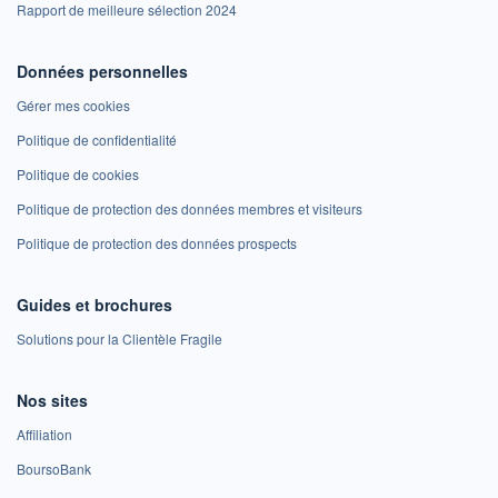
Rapport de meilleure sélection 2024
Données personnelles
Gérer mes cookies
Politique de confidentialité
Politique de cookies
Politique de protection des données membres et visiteurs
Politique de protection des données prospects
Guides et brochures
Solutions pour la Clientèle Fragile
Nos sites
Affiliation
BoursoBank