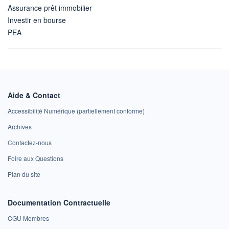
Assurance prêt immobilier
Investir en bourse
PEA
Aide & Contact
Accessibilité Numérique (partiellement conforme)
Archives
Contactez-nous
Foire aux Questions
Plan du site
Documentation Contractuelle
CGU Membres