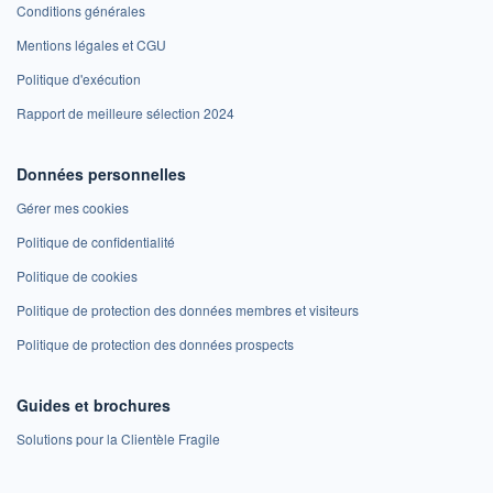
Conditions générales
Mentions légales et CGU
Politique d'exécution
Rapport de meilleure sélection 2024
Données personnelles
Gérer mes cookies
Politique de confidentialité
Politique de cookies
Politique de protection des données membres et visiteurs
Politique de protection des données prospects
Guides et brochures
Solutions pour la Clientèle Fragile