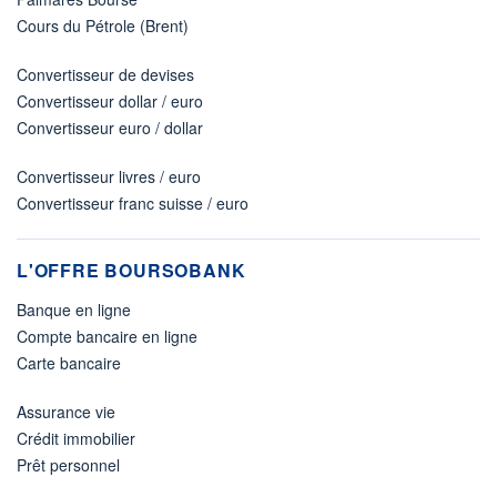
Cours du Pétrole (Brent)
Convertisseur de devises
Convertisseur dollar / euro
Convertisseur euro / dollar
Convertisseur livres / euro
Convertisseur franc suisse / euro
L'OFFRE BOURSOBANK
Banque en ligne
Compte bancaire en ligne
Carte bancaire
Assurance vie
Crédit immobilier
Prêt personnel