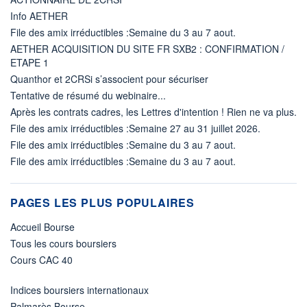
Info AETHER
File des amix irréductibles :Semaine du 3 au 7 aout.
AETHER ACQUISITION DU SITE FR SXB2 : CONFIRMATION /
ETAPE 1
Quanthor et 2CRSi s’associent pour sécuriser
Tentative de résumé du webinaire...
Après les contrats cadres, les Lettres d'intention ! Rien ne va plus.
File des amix irréductibles :Semaine 27 au 31 juillet 2026.
File des amix irréductibles :Semaine du 3 au 7 aout.
File des amix irréductibles :Semaine du 3 au 7 aout.
PAGES LES PLUS POPULAIRES
Accueil Bourse
Tous les cours boursiers
Cours CAC 40
Indices boursiers internationaux
Palmarès Bourse