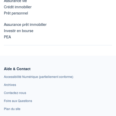
Assurance vie
Crédit immobilier
Prêt personnel
Assurance prêt immobilier
Investir en bourse
PEA
Aide & Contact
Accessibilité Numérique (partiellement conforme)
Archives
Contactez-nous
Foire aux Questions
Plan du site