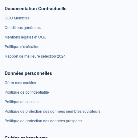
Documentation Contractuelle
CGU Membres
Conditions générales
Mentions légales et CGU
Politique d'exécution
Rapport de meilleure sélection 2024
Données personnelles
Gérer mes cookies
Politique de confidentialité
Politique de cookies
Politique de protection des données membres et visiteurs
Politique de protection des données prospects
Guides et brochures