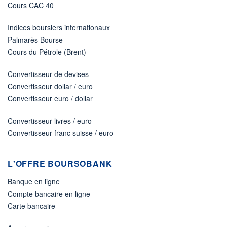
Cours CAC 40
Indices boursiers internationaux
Palmarès Bourse
Cours du Pétrole (Brent)
Convertisseur de devises
Convertisseur dollar / euro
Convertisseur euro / dollar
Convertisseur livres / euro
Convertisseur franc suisse / euro
L'OFFRE BOURSOBANK
Banque en ligne
Compte bancaire en ligne
Carte bancaire