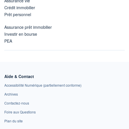
Assurance vie
Crédit immobilier
Prêt personnel
Assurance prêt immobilier
Investir en bourse
PEA
Aide & Contact
Accessibilité Numérique (partiellement conforme)
Archives
Contactez-nous
Foire aux Questions
Plan du site