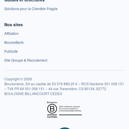
Solutions pour la Clientèle Fragile
Nos sites
Affiliation
BoursoBank
Publicité
Site Groupe & Recrutement
Copyright © 2026
Boursorama, SA au capital de 53 576 889,20 € – RCS Nanterre 351 058 151
– TVA FR 69 351 058 151 – 44 rue Traversière, CS 80134, 92772
BOULOGNE BILLANCOURT CEDEX