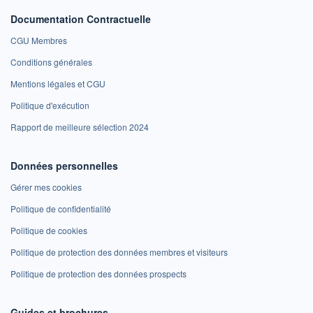
Documentation Contractuelle
CGU Membres
Conditions générales
Mentions légales et CGU
Politique d'exécution
Rapport de meilleure sélection 2024
Données personnelles
Gérer mes cookies
Politique de confidentialité
Politique de cookies
Politique de protection des données membres et visiteurs
Politique de protection des données prospects
Guides et brochures