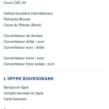
Cours CAC 40
Indices boursiers internationaux
Palmarès Bourse
Cours du Pétrole (Brent)
Convertisseur de devises
Convertisseur dollar / euro
Convertisseur euro / dollar
Convertisseur livres / euro
Convertisseur franc suisse / euro
L'OFFRE BOURSOBANK
Banque en ligne
Compte bancaire en ligne
Carte bancaire