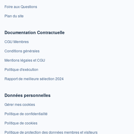
Foire aux Questions
Plan du site
Documentation Contractuelle
CGU Membres
Conditions générales
Mentions légales et CGU
Politique d'exécution
Rapport de meilleure sélection 2024
Données personnelles
Gérer mes cookies
Politique de confidentialité
Politique de cookies
Politique de protection des données membres et visiteurs