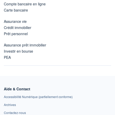
Compte bancaire en ligne
Carte bancaire
Assurance vie
Crédit immobilier
Prêt personnel
Assurance prêt immobilier
Investir en bourse
PEA
Aide & Contact
Accessibilité Numérique (partiellement conforme)
Archives
Contactez-nous