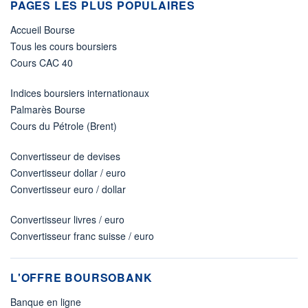
PAGES LES PLUS POPULAIRES
Accueil Bourse
Tous les cours boursiers
Cours CAC 40
Indices boursiers internationaux
Palmarès Bourse
Cours du Pétrole (Brent)
Convertisseur de devises
Convertisseur dollar / euro
Convertisseur euro / dollar
Convertisseur livres / euro
Convertisseur franc suisse / euro
L'OFFRE BOURSOBANK
Banque en ligne