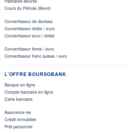
Palmarès Bourse
Cours du Pétrole (Brent)
Convertisseur de devises
Convertisseur dollar / euro
Convertisseur euro / dollar
Convertisseur livres / euro
Convertisseur franc suisse / euro
L'OFFRE BOURSOBANK
Banque en ligne
Compte bancaire en ligne
Carte bancaire
Assurance vie
Crédit immobilier
Prêt personnel