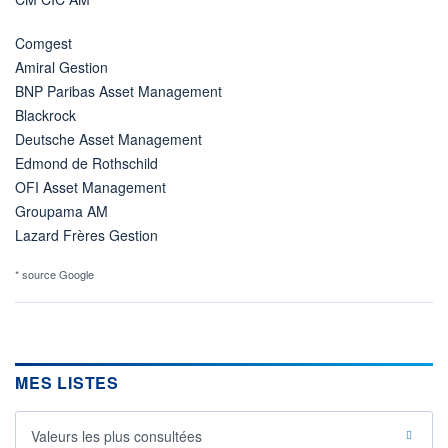
Comgest
Amiral Gestion
BNP Paribas Asset Management
Blackrock
Deutsche Asset Management
Edmond de Rothschild
OFI Asset Management
Groupama AM
Lazard Frères Gestion
* source Google
MES LISTES
Valeurs les plus consultées