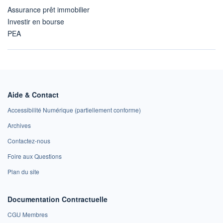
Assurance prêt immobilier
Investir en bourse
PEA
Aide & Contact
Accessibilité Numérique (partiellement conforme)
Archives
Contactez-nous
Foire aux Questions
Plan du site
Documentation Contractuelle
CGU Membres