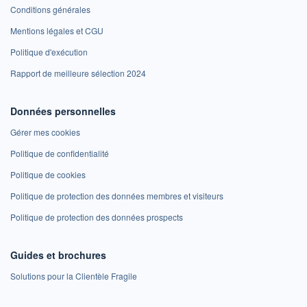
Conditions générales
Mentions légales et CGU
Politique d'exécution
Rapport de meilleure sélection 2024
Données personnelles
Gérer mes cookies
Politique de confidentialité
Politique de cookies
Politique de protection des données membres et visiteurs
Politique de protection des données prospects
Guides et brochures
Solutions pour la Clientèle Fragile