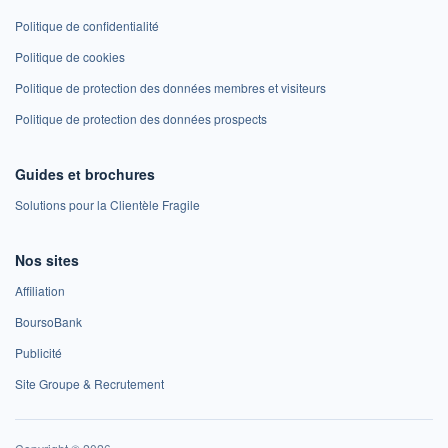
Politique de confidentialité
Politique de cookies
Politique de protection des données membres et visiteurs
Politique de protection des données prospects
Guides et brochures
Solutions pour la Clientèle Fragile
Nos sites
Affiliation
BoursoBank
Publicité
Site Groupe & Recrutement