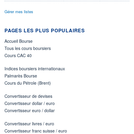
Gérer mes listes
+ PORTEFEUILLE
+ LISTE
PAGES LES PLUS POPULAIRES
Accueil Bourse
Tous les cours boursiers
Cours CAC 40
Indices boursiers internationaux
Palmarès Bourse
Cours du Pétrole (Brent)
Convertisseur de devises
Convertisseur dollar / euro
Convertisseur euro / dollar
Convertisseur livres / euro
Convertisseur franc suisse / euro