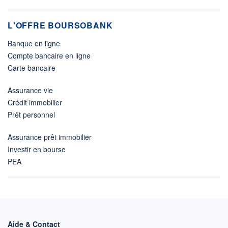
L'OFFRE BOURSOBANK
Banque en ligne
Compte bancaire en ligne
Carte bancaire
Assurance vie
Crédit immobilier
Prêt personnel
Assurance prêt immobilier
Investir en bourse
PEA
Aide & Contact