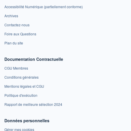
Accessibilité Numérique (partiellement conforme)
Archives
Contactez-nous
Foire aux Questions
Plan du site
Documentation Contractuelle
CGU Membres
Conditions générales
Mentions légales et CGU
Politique d'exécution
Rapport de meilleure sélection 2024
Données personnelles
Gérer mes cookies