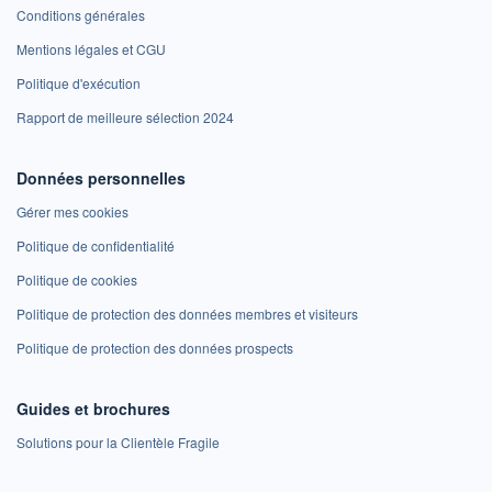
Conditions générales
Mentions légales et CGU
Politique d'exécution
Rapport de meilleure sélection 2024
Données personnelles
Gérer mes cookies
Politique de confidentialité
Politique de cookies
Politique de protection des données membres et visiteurs
Politique de protection des données prospects
Guides et brochures
Solutions pour la Clientèle Fragile