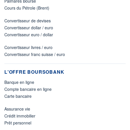
Palmarès Bourse
Cours du Pétrole (Brent)
Convertisseur de devises
Convertisseur dollar / euro
Convertisseur euro / dollar
Convertisseur livres / euro
Convertisseur franc suisse / euro
L'OFFRE BOURSOBANK
Banque en ligne
Compte bancaire en ligne
Carte bancaire
Assurance vie
Crédit immobilier
Prêt personnel