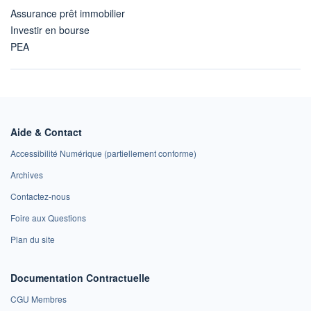
Assurance prêt immobilier
Investir en bourse
PEA
Aide & Contact
Accessibilité Numérique (partiellement conforme)
Archives
Contactez-nous
Foire aux Questions
Plan du site
Documentation Contractuelle
CGU Membres