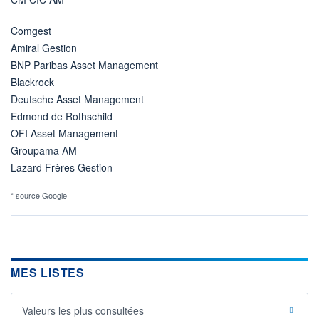
Comgest
Amiral Gestion
BNP Paribas Asset Management
Blackrock
Deutsche Asset Management
Edmond de Rothschild
OFI Asset Management
Groupama AM
Lazard Frères Gestion
* source Google
MES LISTES
Valeurs les plus consultées