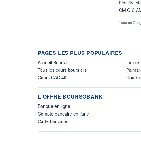
Fidelity Int
CM CIC A
* source Goog
PAGES LES PLUS POPULAIRES
Accueil Bourse
Indices
Tous les cours boursiers
Palmar
Cours CAC 40
Cours d
L'OFFRE BOURSOBANK
Banque en ligne
Compte bancaire en ligne
Carte bancaire