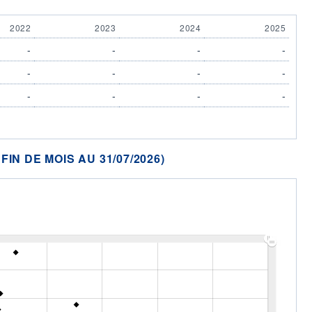
2022
2023
2024
2025
-
-
-
-
-
-
-
-
-
-
-
-
N DE MOIS AU 31/07/2026)