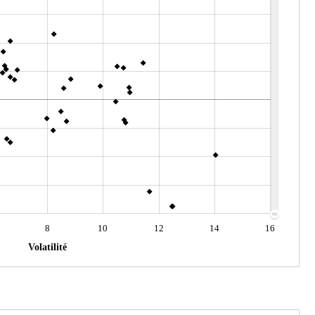
8
10
12
14
16
Volatilité