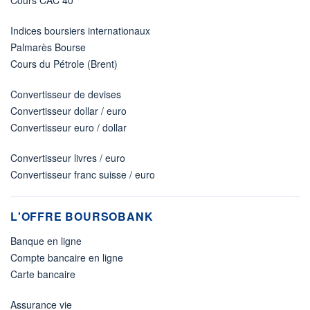
Indices boursiers internationaux
Palmarès Bourse
Cours du Pétrole (Brent)
Convertisseur de devises
Convertisseur dollar / euro
Convertisseur euro / dollar
Convertisseur livres / euro
Convertisseur franc suisse / euro
L'OFFRE BOURSOBANK
Banque en ligne
Compte bancaire en ligne
Carte bancaire
Assurance vie