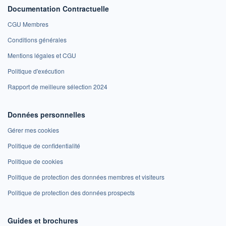
Documentation Contractuelle
CGU Membres
Conditions générales
Mentions légales et CGU
Politique d'exécution
Rapport de meilleure sélection 2024
Données personnelles
Gérer mes cookies
Politique de confidentialité
Politique de cookies
Politique de protection des données membres et visiteurs
Politique de protection des données prospects
Guides et brochures