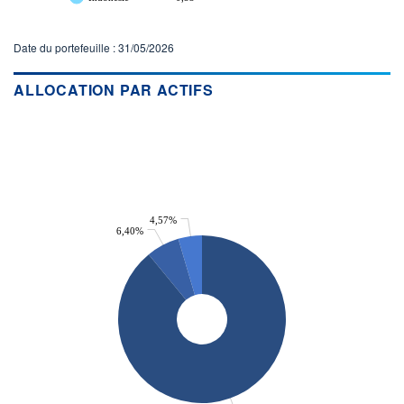
Date du portefeuille : 31/05/2026
ALLOCATION PAR ACTIFS
4,57%
6,40%