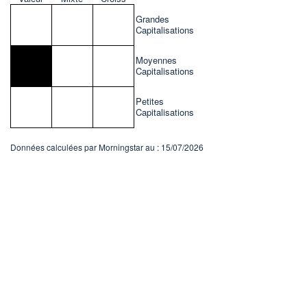
Grandes
Capitalisations
Moyennes
Capitalisations
Petites
Capitalisations
Données calculées par Morningstar au : 15/07/2026