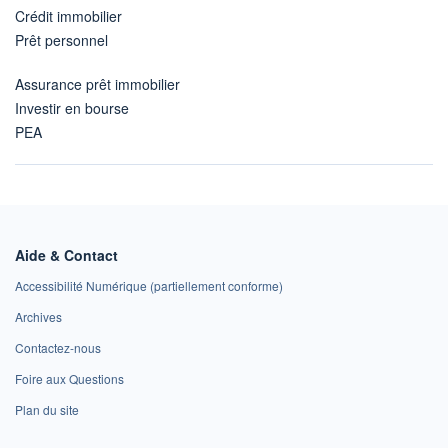
Crédit immobilier
Prêt personnel
Assurance prêt immobilier
Investir en bourse
PEA
Aide & Contact
Accessibilité Numérique (partiellement conforme)
Archives
Contactez-nous
Foire aux Questions
Plan du site