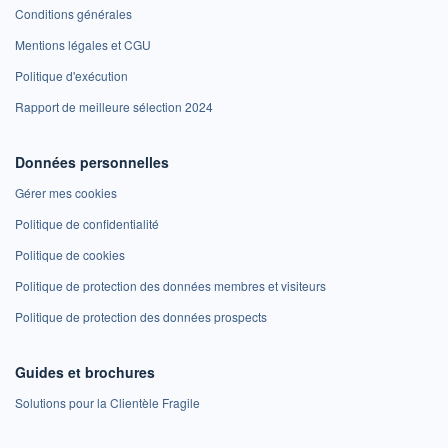
Conditions générales
Mentions légales et CGU
Politique d'exécution
Rapport de meilleure sélection 2024
Données personnelles
Gérer mes cookies
Politique de confidentialité
Politique de cookies
Politique de protection des données membres et visiteurs
Politique de protection des données prospects
Guides et brochures
Solutions pour la Clientèle Fragile