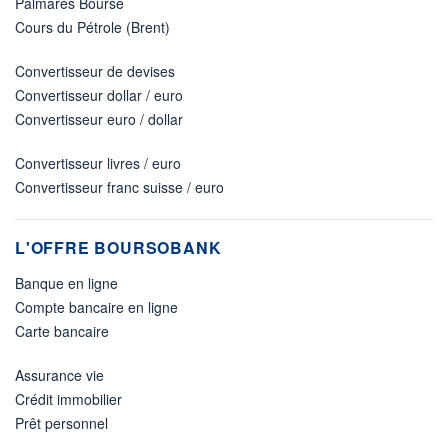
Palmarès Bourse
Cours du Pétrole (Brent)
Convertisseur de devises
Convertisseur dollar / euro
Convertisseur euro / dollar
Convertisseur livres / euro
Convertisseur franc suisse / euro
L'OFFRE BOURSOBANK
Banque en ligne
Compte bancaire en ligne
Carte bancaire
Assurance vie
Crédit immobilier
Prêt personnel