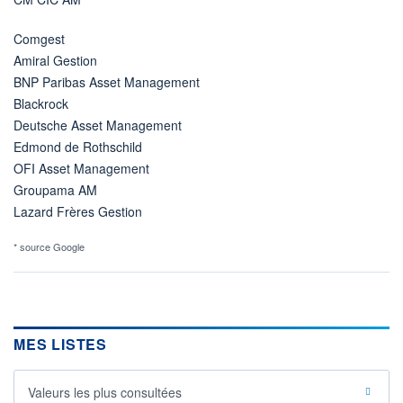
Comgest
Amiral Gestion
BNP Paribas Asset Management
Blackrock
Deutsche Asset Management
Edmond de Rothschild
OFI Asset Management
Groupama AM
Lazard Frères Gestion
* source Google
MES LISTES
Valeurs les plus consultées