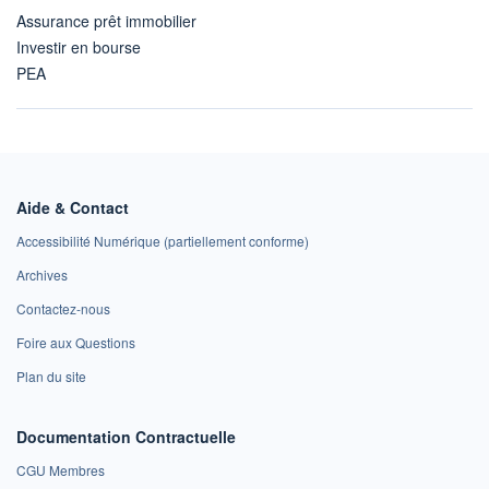
Assurance prêt immobilier
Investir en bourse
PEA
Aide & Contact
Accessibilité Numérique (partiellement conforme)
Archives
Contactez-nous
Foire aux Questions
Plan du site
Documentation Contractuelle
CGU Membres