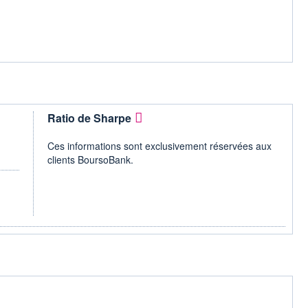
Ratio de Sharpe
Ces informations sont exclusivement réservées aux
clients BoursoBank.