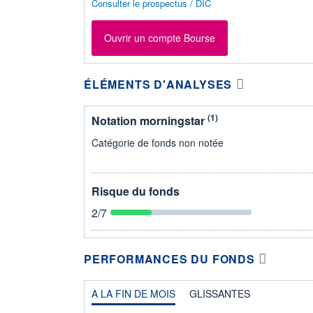
Consulter le prospectus / DIC
Ouvrir un compte Bourse
ÉLÉMENTS D'ANALYSES
(1)
Notation morningstar
Catégorie de fonds non notée
Risque du fonds
2
/7
PERFORMANCES DU FONDS
A LA FIN DE MOIS
GLISSANTES