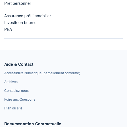
Prêt personnel
Assurance prêt immobilier
Investir en bourse
PEA
Aide & Contact
Accessibilité Numérique (partiellement conforme)
Archives
Contactez-nous
Foire aux Questions
Plan du site
Documentation Contractuelle