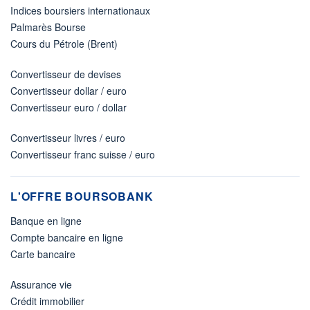
Indices boursiers internationaux
Palmarès Bourse
Cours du Pétrole (Brent)
Convertisseur de devises
Convertisseur dollar / euro
Convertisseur euro / dollar
Convertisseur livres / euro
Convertisseur franc suisse / euro
L'OFFRE BOURSOBANK
Banque en ligne
Compte bancaire en ligne
Carte bancaire
Assurance vie
Crédit immobilier