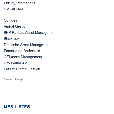
Fidelity International
CM CIC AM
Comgest
Amiral Gestion
BNP Paribas Asset Management
Blackrock
Deutsche Asset Management
Edmond de Rothschild
OFI Asset Management
Groupama AM
Lazard Frères Gestion
* source Google
MES LISTES