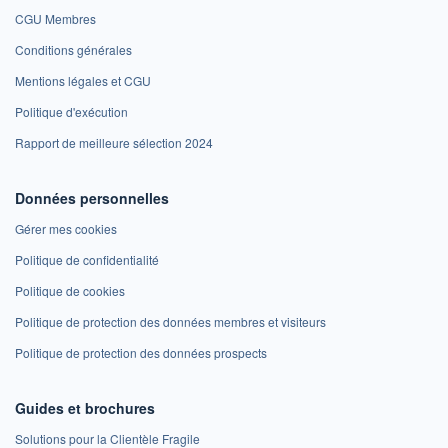
CGU Membres
Conditions générales
Mentions légales et CGU
Politique d'exécution
Rapport de meilleure sélection 2024
Données personnelles
Gérer mes cookies
Politique de confidentialité
Politique de cookies
Politique de protection des données membres et visiteurs
Politique de protection des données prospects
Guides et brochures
Solutions pour la Clientèle Fragile