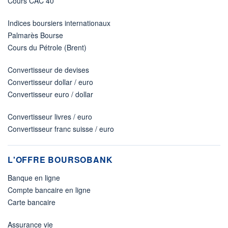
Cours CAC 40
Indices boursiers internationaux
Palmarès Bourse
Cours du Pétrole (Brent)
Convertisseur de devises
Convertisseur dollar / euro
Convertisseur euro / dollar
Convertisseur livres / euro
Convertisseur franc suisse / euro
L'OFFRE BOURSOBANK
Banque en ligne
Compte bancaire en ligne
Carte bancaire
Assurance vie