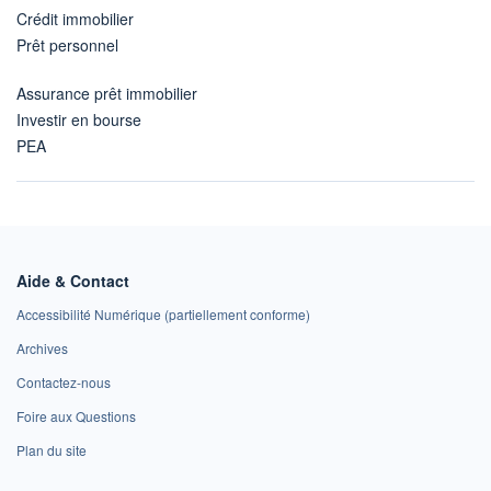
Crédit immobilier
Prêt personnel
Assurance prêt immobilier
Investir en bourse
PEA
Aide & Contact
Accessibilité Numérique (partiellement conforme)
Archives
Contactez-nous
Foire aux Questions
Plan du site