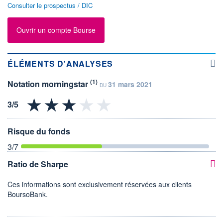
Consulter le prospectus / DIC
Ouvrir un compte Bourse
ÉLÉMENTS D'ANALYSES
(1)
Notation morningstar
31 mars 2021
DU
Risque du fonds
3
/7
Ratio de Sharpe
Ces informations sont exclusivement réservées aux clients
BoursoBank.