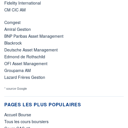
Fidelity International
CM CIC AM
Comgest
Amiral Gestion
BNP Paribas Asset Management
Blackrock
Deutsche Asset Management
Edmond de Rothschild
OFI Asset Management
Groupama AM
Lazard Frères Gestion
* source Google
PAGES LES PLUS POPULAIRES
Accueil Bourse
Tous les cours boursiers