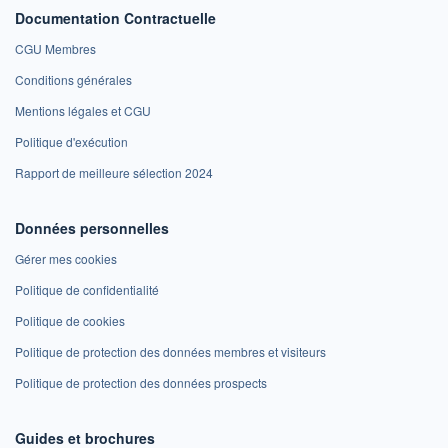
Documentation Contractuelle
CGU Membres
Conditions générales
Mentions légales et CGU
Politique d'exécution
Rapport de meilleure sélection 2024
Données personnelles
Gérer mes cookies
Politique de confidentialité
Politique de cookies
Politique de protection des données membres et visiteurs
Politique de protection des données prospects
Guides et brochures