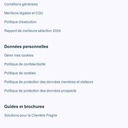
Conditions générales
Mentions légales et CGU
Politique d'exécution
Rapport de meilleure sélection 2024
Données personnelles
Gérer mes cookies
Politique de confidentialité
Politique de cookies
Politique de protection des données membres et visiteurs
Politique de protection des données prospects
Guides et brochures
Solutions pour la Clientèle Fragile