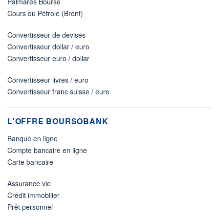
Palmarès Bourse
Cours du Pétrole (Brent)
Convertisseur de devises
Convertisseur dollar / euro
Convertisseur euro / dollar
Convertisseur livres / euro
Convertisseur franc suisse / euro
L'OFFRE BOURSOBANK
Banque en ligne
Compte bancaire en ligne
Carte bancaire
Assurance vie
Crédit immobilier
Prêt personnel