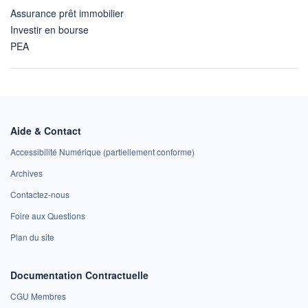
Assurance prêt immobilier
Investir en bourse
PEA
Aide & Contact
Accessibilité Numérique (partiellement conforme)
Archives
Contactez-nous
Foire aux Questions
Plan du site
Documentation Contractuelle
CGU Membres