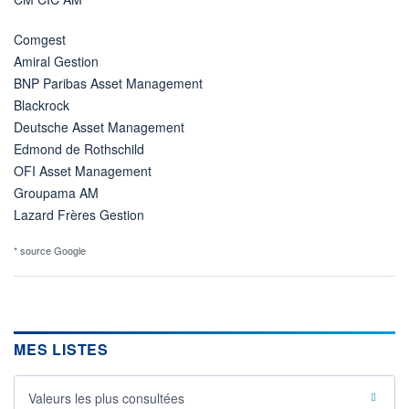
Comgest
Amiral Gestion
BNP Paribas Asset Management
Blackrock
Deutsche Asset Management
Edmond de Rothschild
OFI Asset Management
Groupama AM
Lazard Frères Gestion
* source Google
MES LISTES
Valeurs les plus consultées