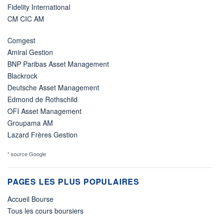
Fidelity International
CM CIC AM
Comgest
Amiral Gestion
BNP Paribas Asset Management
Blackrock
Deutsche Asset Management
Edmond de Rothschild
OFI Asset Management
Groupama AM
Lazard Frères Gestion
* source Google
PAGES LES PLUS POPULAIRES
Accueil Bourse
Tous les cours boursiers