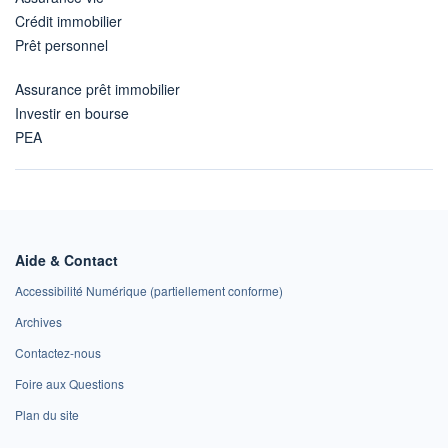
Crédit immobilier
Prêt personnel
Assurance prêt immobilier
Investir en bourse
PEA
Aide & Contact
Accessibilité Numérique (partiellement conforme)
Archives
Contactez-nous
Foire aux Questions
Plan du site