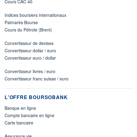
Cours CAC 40
Indices boursiers internationaux
Palmarès Bourse
Cours du Pétrole (Brent)
Convertisseur de devises
Convertisseur dollar / euro
Convertisseur euro / dollar
Convertisseur livres / euro
Convertisseur franc suisse / euro
L'OFFRE BOURSOBANK
Banque en ligne
Compte bancaire en ligne
Carte bancaire
Assurance vie