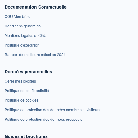
Documentation Contractuelle
CGU Membres
Conditions générales
Mentions légales et CGU
Politique d'exécution
Rapport de meilleure sélection 2024
Données personnelles
Gérer mes cookies
Politique de confidentialité
Politique de cookies
Politique de protection des données membres et visiteurs
Politique de protection des données prospects
Guides et brochures