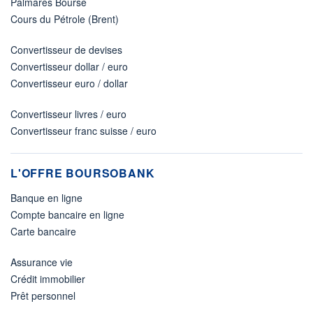
Palmarès Bourse
Cours du Pétrole (Brent)
Convertisseur de devises
Convertisseur dollar / euro
Convertisseur euro / dollar
Convertisseur livres / euro
Convertisseur franc suisse / euro
L'OFFRE BOURSOBANK
Banque en ligne
Compte bancaire en ligne
Carte bancaire
Assurance vie
Crédit immobilier
Prêt personnel