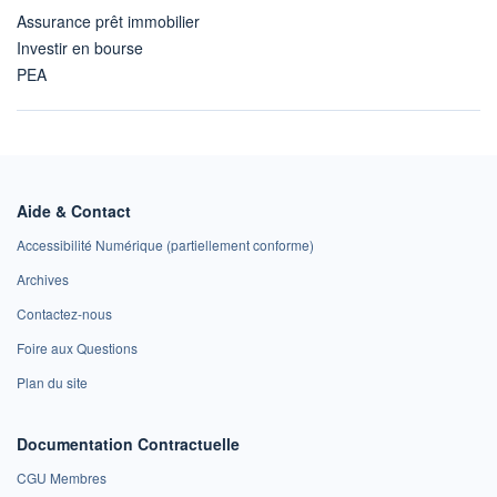
Assurance prêt immobilier
Investir en bourse
PEA
Aide & Contact
Accessibilité Numérique (partiellement conforme)
Archives
Contactez-nous
Foire aux Questions
Plan du site
Documentation Contractuelle
CGU Membres