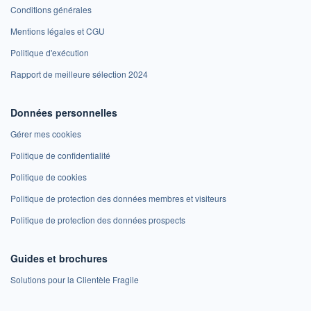
Conditions générales
Mentions légales et CGU
Politique d'exécution
Rapport de meilleure sélection 2024
Données personnelles
Gérer mes cookies
Politique de confidentialité
Politique de cookies
Politique de protection des données membres et visiteurs
Politique de protection des données prospects
Guides et brochures
Solutions pour la Clientèle Fragile