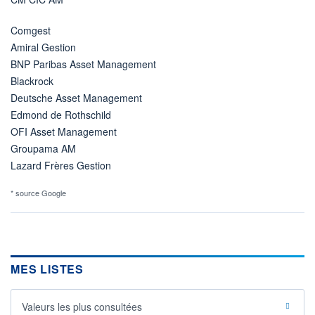
Comgest
Amiral Gestion
BNP Paribas Asset Management
Blackrock
Deutsche Asset Management
Edmond de Rothschild
OFI Asset Management
Groupama AM
Lazard Frères Gestion
* source Google
MES LISTES
Valeurs les plus consultées