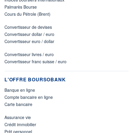
Palmarès Bourse
Cours du Pétrole (Brent)
Convertisseur de devises
Convertisseur dollar / euro
Convertisseur euro / dollar
Convertisseur livres / euro
Convertisseur franc suisse / euro
L'OFFRE BOURSOBANK
Banque en ligne
Compte bancaire en ligne
Carte bancaire
Assurance vie
Crédit immobilier
Prêt personnel