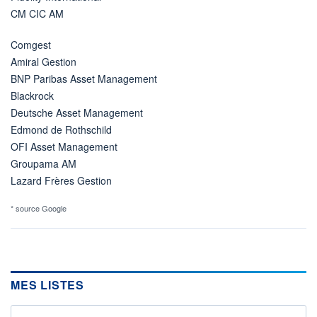
CM CIC AM
Comgest
Amiral Gestion
BNP Paribas Asset Management
Blackrock
Deutsche Asset Management
Edmond de Rothschild
OFI Asset Management
Groupama AM
Lazard Frères Gestion
* source Google
MES LISTES