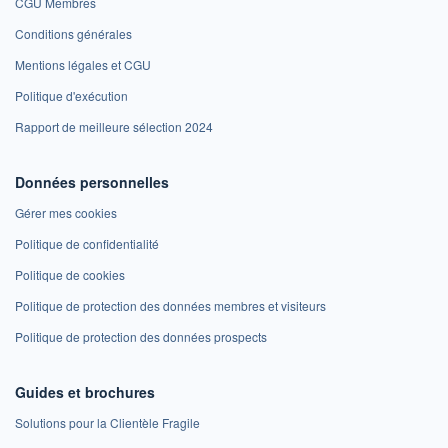
CGU Membres
Conditions générales
Mentions légales et CGU
Politique d'exécution
Rapport de meilleure sélection 2024
Données personnelles
Gérer mes cookies
Politique de confidentialité
Politique de cookies
Politique de protection des données membres et visiteurs
Politique de protection des données prospects
Guides et brochures
Solutions pour la Clientèle Fragile