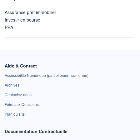
Assurance prêt immobilier
Investir en bourse
PEA
Aide & Contact
Accessibilité Numérique (partiellement conforme)
Archives
Contactez-nous
Foire aux Questions
Plan du site
Documentation Contractuelle