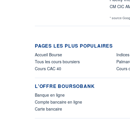
CM CIC A
* source Goog
PAGES LES PLUS POPULAIRES
Accueil Bourse
Indices
Tous les cours boursiers
Palmar
Cours CAC 40
Cours d
L'OFFRE BOURSOBANK
Banque en ligne
Compte bancaire en ligne
Carte bancaire