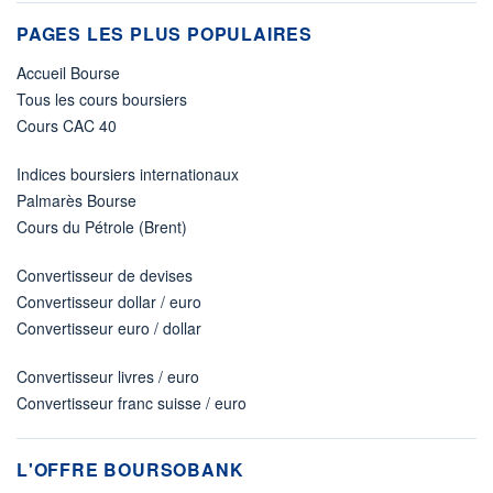
PAGES LES PLUS POPULAIRES
Accueil Bourse
Tous les cours boursiers
Cours CAC 40
Indices boursiers internationaux
Palmarès Bourse
Cours du Pétrole (Brent)
Convertisseur de devises
Convertisseur dollar / euro
Convertisseur euro / dollar
Convertisseur livres / euro
Convertisseur franc suisse / euro
L'OFFRE BOURSOBANK