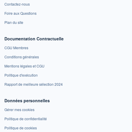
Contactez-nous
Foire aux Questions
Plan du site
Documentation Contractuelle
CGU Membres
Conditions générales
Mentions légales et CGU
Politique d'exécution
Rapport de meilleure sélection 2024
Données personnelles
Gérer mes cookies
Politique de confidentialité
Politique de cookies