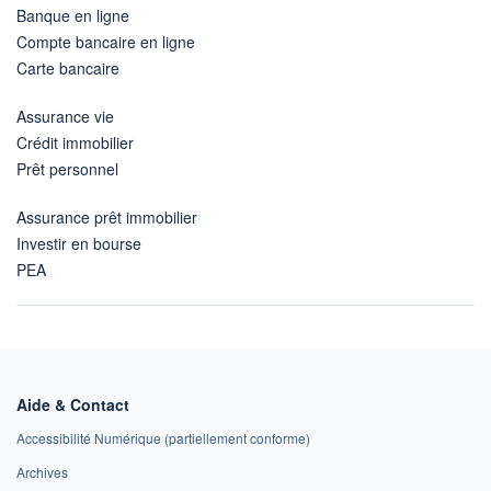
Banque en ligne
Compte bancaire en ligne
Carte bancaire
Assurance vie
Crédit immobilier
Prêt personnel
Assurance prêt immobilier
Investir en bourse
PEA
Aide & Contact
Accessibilité Numérique (partiellement conforme)
Archives