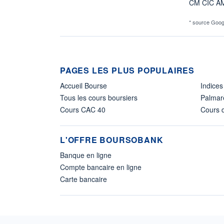
CM CIC A
* source Goog
PAGES LES PLUS POPULAIRES
Accueil Bourse
Indices
Tous les cours boursiers
Palmar
Cours CAC 40
Cours d
L'OFFRE BOURSOBANK
Banque en ligne
Compte bancaire en ligne
Carte bancaire