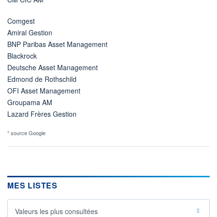
Comgest
Amiral Gestion
BNP Paribas Asset Management
Blackrock
Deutsche Asset Management
Edmond de Rothschild
OFI Asset Management
Groupama AM
Lazard Frères Gestion
* source Google
MES LISTES
Valeurs les plus consultées