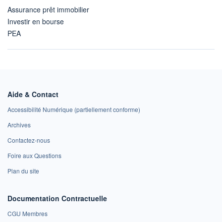
Assurance prêt immobilier
Investir en bourse
PEA
Aide & Contact
Accessibilité Numérique (partiellement conforme)
Archives
Contactez-nous
Foire aux Questions
Plan du site
Documentation Contractuelle
CGU Membres