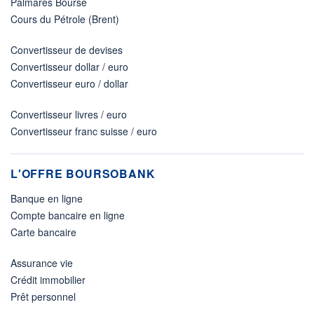
Palmarès Bourse
Cours du Pétrole (Brent)
Convertisseur de devises
Convertisseur dollar / euro
Convertisseur euro / dollar
Convertisseur livres / euro
Convertisseur franc suisse / euro
L'OFFRE BOURSOBANK
Banque en ligne
Compte bancaire en ligne
Carte bancaire
Assurance vie
Crédit immobilier
Prêt personnel