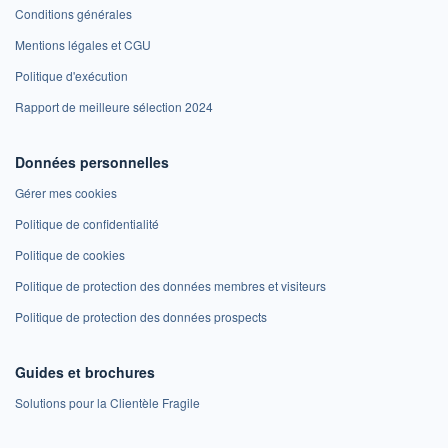
Conditions générales
Mentions légales et CGU
Politique d'exécution
Rapport de meilleure sélection 2024
Données personnelles
Gérer mes cookies
Politique de confidentialité
Politique de cookies
Politique de protection des données membres et visiteurs
Politique de protection des données prospects
Guides et brochures
Solutions pour la Clientèle Fragile