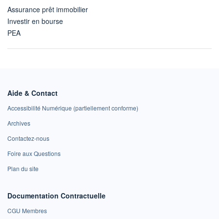
Assurance prêt immobilier
Investir en bourse
PEA
Aide & Contact
Accessibilité Numérique (partiellement conforme)
Archives
Contactez-nous
Foire aux Questions
Plan du site
Documentation Contractuelle
CGU Membres