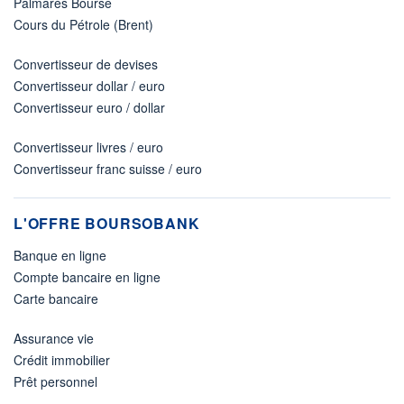
Palmarès Bourse
Cours du Pétrole (Brent)
Convertisseur de devises
Convertisseur dollar / euro
Convertisseur euro / dollar
Convertisseur livres / euro
Convertisseur franc suisse / euro
L'OFFRE BOURSOBANK
Banque en ligne
Compte bancaire en ligne
Carte bancaire
Assurance vie
Crédit immobilier
Prêt personnel