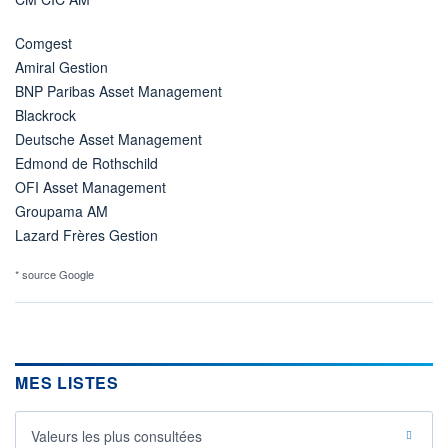
Comgest
Amiral Gestion
BNP Paribas Asset Management
Blackrock
Deutsche Asset Management
Edmond de Rothschild
OFI Asset Management
Groupama AM
Lazard Frères Gestion
* source Google
MES LISTES
Valeurs les plus consultées