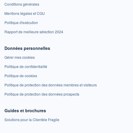
Conditions générales
Mentions légales et CGU
Politique d'exécution
Rapport de meilleure sélection 2024
Données personnelles
Gérer mes cookies
Politique de confidentialité
Politique de cookies
Politique de protection des données membres et visiteurs
Politique de protection des données prospects
Guides et brochures
Solutions pour la Clientèle Fragile