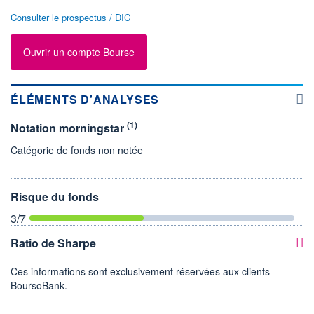
Consulter le prospectus / DIC
Ouvrir un compte Bourse
ÉLÉMENTS D'ANALYSES
(1)
Notation morningstar
Catégorie de fonds non notée
Risque du fonds
3
/7
Ratio de Sharpe
Ces informations sont exclusivement réservées aux clients
BoursoBank.