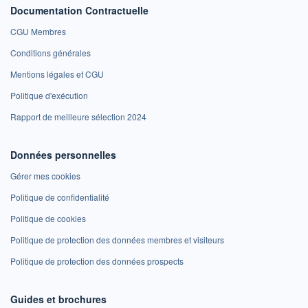
Documentation Contractuelle
CGU Membres
Conditions générales
Mentions légales et CGU
Politique d'exécution
Rapport de meilleure sélection 2024
Données personnelles
Gérer mes cookies
Politique de confidentialité
Politique de cookies
Politique de protection des données membres et visiteurs
Politique de protection des données prospects
Guides et brochures