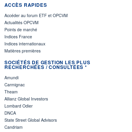
ACCÈS RAPIDES
Accéder au forum ETF et OPCVM
Actualités OPCVM
Points de marché
Indices France
Indices internationaux
Matières premières
SOCIÉTÉS DE GESTION LES PLUS
RECHERCHÉES / CONSULTÉES *
Amundi
Carmignac
Theam
Allianz Global Investors
Lombard Odier
DNCA
State Street Global Advisors
Candriam