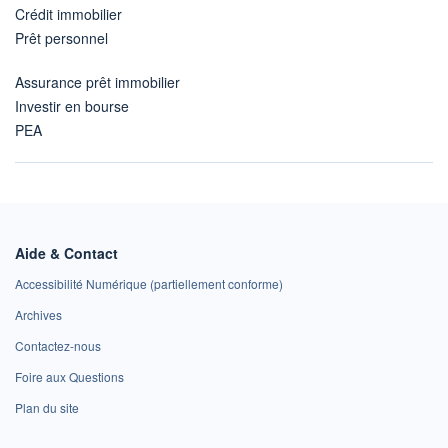
Crédit immobilier
Prêt personnel
Assurance prêt immobilier
Investir en bourse
PEA
Aide & Contact
Accessibilité Numérique (partiellement conforme)
Archives
Contactez-nous
Foire aux Questions
Plan du site