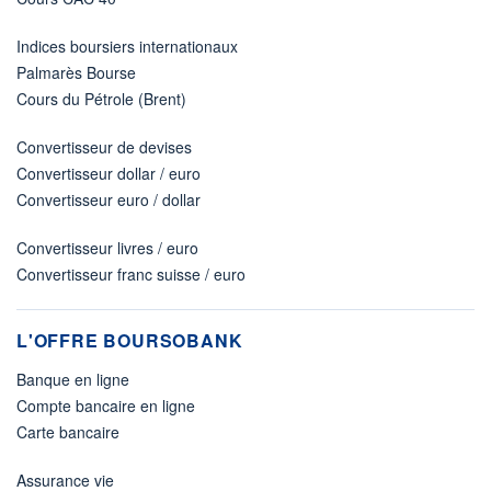
Indices boursiers internationaux
Palmarès Bourse
Cours du Pétrole (Brent)
Convertisseur de devises
Convertisseur dollar / euro
Convertisseur euro / dollar
Convertisseur livres / euro
Convertisseur franc suisse / euro
L'OFFRE BOURSOBANK
Banque en ligne
Compte bancaire en ligne
Carte bancaire
Assurance vie