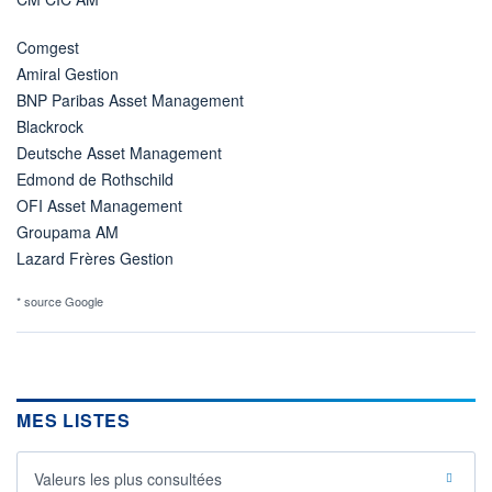
Comgest
Amiral Gestion
BNP Paribas Asset Management
Blackrock
Deutsche Asset Management
Edmond de Rothschild
OFI Asset Management
Groupama AM
Lazard Frères Gestion
* source Google
MES LISTES
Valeurs les plus consultées