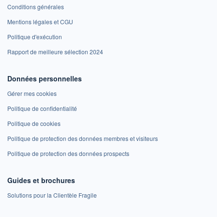
Conditions générales
Mentions légales et CGU
Politique d'exécution
Rapport de meilleure sélection 2024
Données personnelles
Gérer mes cookies
Politique de confidentialité
Politique de cookies
Politique de protection des données membres et visiteurs
Politique de protection des données prospects
Guides et brochures
Solutions pour la Clientèle Fragile