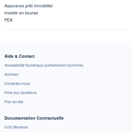
Assurance prêt immobilier
Investir en bourse
PEA
Aide & Contact
Accessibilité Numérique (partiellement conforme)
Archives
Contactez-nous
Foire aux Questions
Plan du site
Documentation Contractuelle
CGU Membres