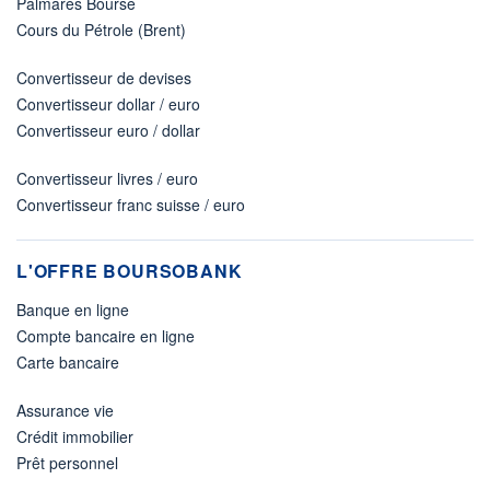
Palmarès Bourse
Cours du Pétrole (Brent)
Convertisseur de devises
Convertisseur dollar / euro
Convertisseur euro / dollar
Convertisseur livres / euro
Convertisseur franc suisse / euro
L'OFFRE BOURSOBANK
Banque en ligne
Compte bancaire en ligne
Carte bancaire
Assurance vie
Crédit immobilier
Prêt personnel