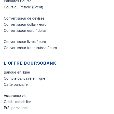
Palmarès Bourse
Cours du Pétrole (Brent)
Convertisseur de devises
Convertisseur dollar / euro
Convertisseur euro / dollar
Convertisseur livres / euro
Convertisseur franc suisse / euro
L'OFFRE BOURSOBANK
Banque en ligne
Compte bancaire en ligne
Carte bancaire
Assurance vie
Crédit immobilier
Prêt personnel