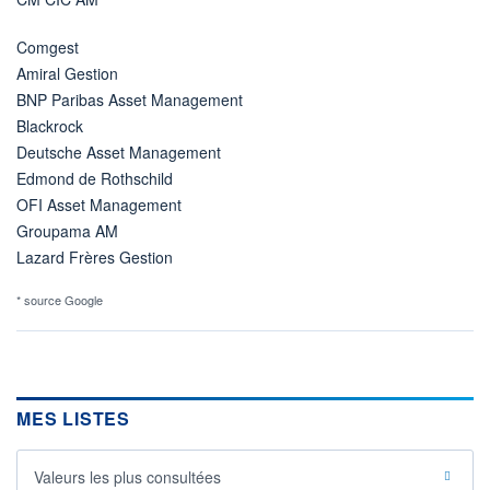
Comgest
Amiral Gestion
BNP Paribas Asset Management
Blackrock
Deutsche Asset Management
Edmond de Rothschild
OFI Asset Management
Groupama AM
Lazard Frères Gestion
* source Google
MES LISTES
Valeurs les plus consultées