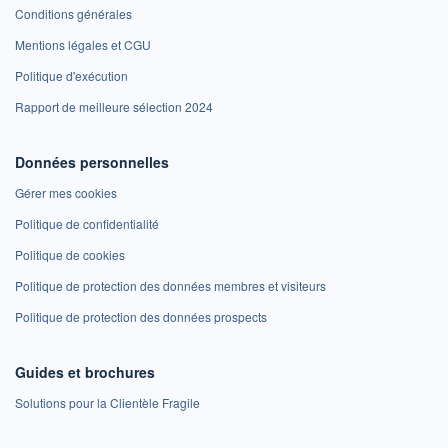
Conditions générales
Mentions légales et CGU
Politique d'exécution
Rapport de meilleure sélection 2024
Données personnelles
Gérer mes cookies
Politique de confidentialité
Politique de cookies
Politique de protection des données membres et visiteurs
Politique de protection des données prospects
Guides et brochures
Solutions pour la Clientèle Fragile