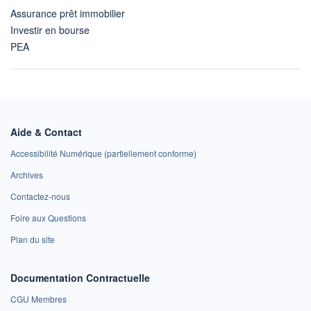
Assurance prêt immobilier
Investir en bourse
PEA
Aide & Contact
Accessibilité Numérique (partiellement conforme)
Archives
Contactez-nous
Foire aux Questions
Plan du site
Documentation Contractuelle
CGU Membres