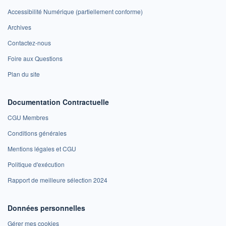
Accessibilité Numérique (partiellement conforme)
Archives
Contactez-nous
Foire aux Questions
Plan du site
Documentation Contractuelle
CGU Membres
Conditions générales
Mentions légales et CGU
Politique d'exécution
Rapport de meilleure sélection 2024
Données personnelles
Gérer mes cookies