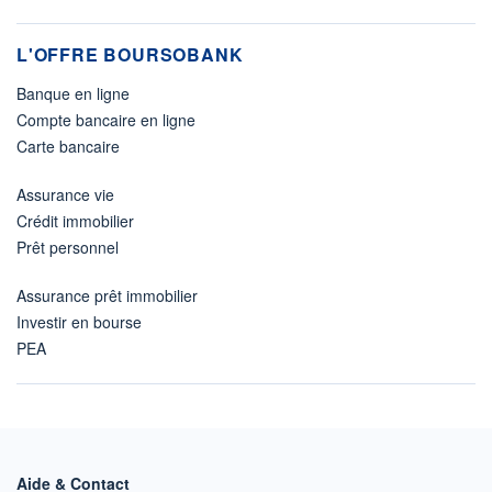
L'OFFRE BOURSOBANK
Banque en ligne
Compte bancaire en ligne
Carte bancaire
Assurance vie
Crédit immobilier
Prêt personnel
Assurance prêt immobilier
Investir en bourse
PEA
Aide & Contact