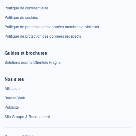
Politique de confidentialité
Politique de cookies
Politique de protection des données membres et visiteurs
Politique de protection des données prospects
Guides et brochures
Solutions pour la Clientèle Fragile
Nos sites
Affiliation
BoursoBank
Publicité
Site Groupe & Recrutement