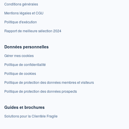
Conditions générales
Mentions légales et CGU
Politique d'exécution
Rapport de meilleure sélection 2024
Données personnelles
Gérer mes cookies
Politique de confidentialité
Politique de cookies
Politique de protection des données membres et visiteurs
Politique de protection des données prospects
Guides et brochures
Solutions pour la Clientèle Fragile