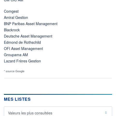
Comgest
Amiral Gestion
BNP Paribas Asset Management
Blackrock
Deutsche Asset Management
Edmond de Rothschild
OFI Asset Management
Groupama AM
Lazard Frères Gestion
* source Google
MES LISTES
Valeurs les plus consultées