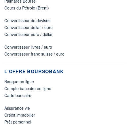
Palmarès Bourse
Cours du Pétrole (Brent)
Convertisseur de devises
Convertisseur dollar / euro
Convertisseur euro / dollar
Convertisseur livres / euro
Convertisseur franc suisse / euro
L'OFFRE BOURSOBANK
Banque en ligne
Compte bancaire en ligne
Carte bancaire
Assurance vie
Crédit immobilier
Prêt personnel