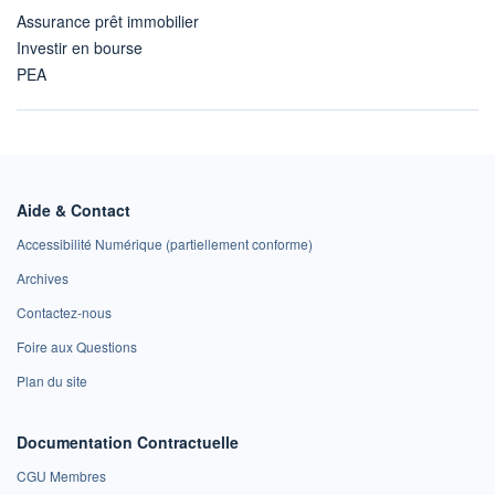
Assurance prêt immobilier
Investir en bourse
PEA
Aide & Contact
Accessibilité Numérique (partiellement conforme)
Archives
Contactez-nous
Foire aux Questions
Plan du site
Documentation Contractuelle
CGU Membres