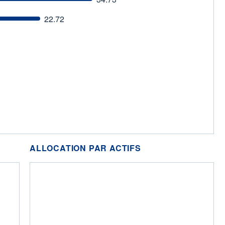
22.72
ALLOCATION PAR ACTIFS