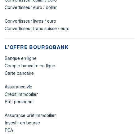
Convertisseur euro / dollar
Convertisseur livres / euro
Convertisseur franc suisse / euro
L'OFFRE BOURSOBANK
Banque en ligne
Compte bancaire en ligne
Carte bancaire
Assurance vie
Crédit immobilier
Prêt personnel
Assurance prêt immobilier
Investir en bourse
PEA