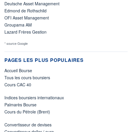
Deutsche Asset Management
Edmond de Rothschild
OFI Asset Management
Groupama AM
Lazard Frères Gestion
* source Google
PAGES LES PLUS POPULAIRES
Accueil Bourse
Tous les cours boursiers
Cours CAC 40
Indices boursiers internationaux
Palmarès Bourse
Cours du Pétrole (Brent)
Convertisseur de devises
Convertisseur dollar / euro