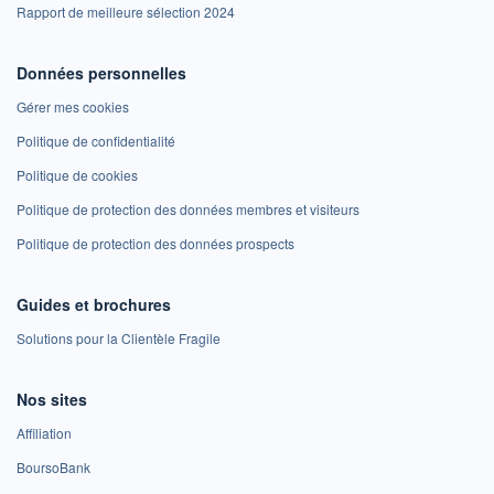
Rapport de meilleure sélection 2024
Données personnelles
Gérer mes cookies
Politique de confidentialité
Politique de cookies
Politique de protection des données membres et visiteurs
Politique de protection des données prospects
Guides et brochures
Solutions pour la Clientèle Fragile
Nos sites
Affiliation
BoursoBank