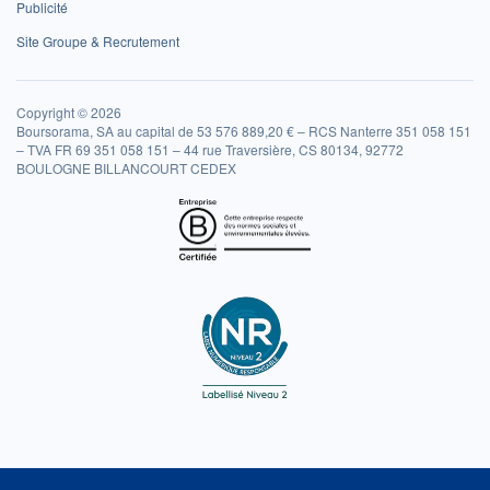
Publicité
Site Groupe & Recrutement
Copyright © 2026
Boursorama, SA au capital de 53 576 889,20 € – RCS Nanterre 351 058 151
– TVA FR 69 351 058 151 – 44 rue Traversière, CS 80134, 92772
BOULOGNE BILLANCOURT CEDEX