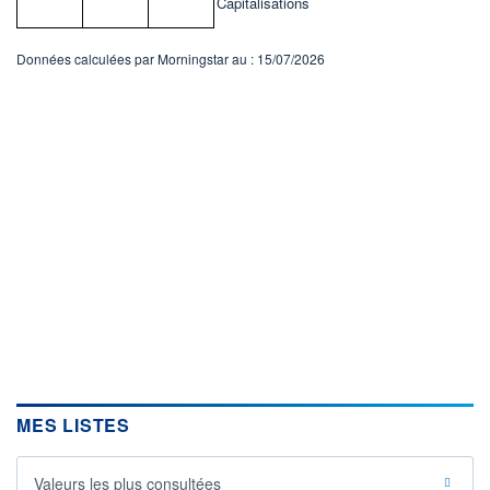
Capitalisations
Données calculées par Morningstar au : 15/07/2026
MES LISTES
Valeurs les plus consultées