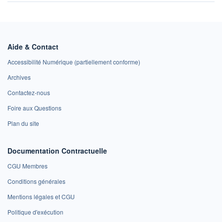
Aide & Contact
Accessibilité Numérique (partiellement conforme)
Archives
Contactez-nous
Foire aux Questions
Plan du site
Documentation Contractuelle
CGU Membres
Conditions générales
Mentions légales et CGU
Politique d'exécution