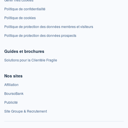
Politique de confidentialité
Politique de cookies
Politique de protection des données membres et visiteurs
Politique de protection des données prospects
Guides et brochures
Solutions pour la Clientèle Fragile
Nos sites
Affiliation
BoursoBank
Publicité
Site Groupe & Recrutement