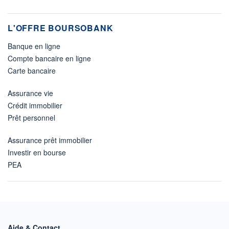
L'OFFRE BOURSOBANK
Banque en ligne
Compte bancaire en ligne
Carte bancaire
Assurance vie
Crédit immobilier
Prêt personnel
Assurance prêt immobilier
Investir en bourse
PEA
Aide & Contact