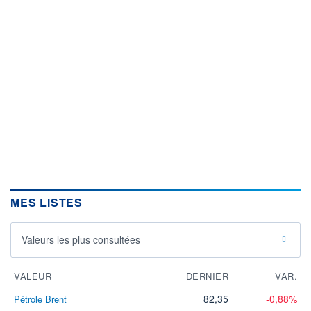
MES LISTES
Valeurs les plus consultées
VALEUR
DERNIER
VAR.
82,35
-0,88%
Pétrole Brent