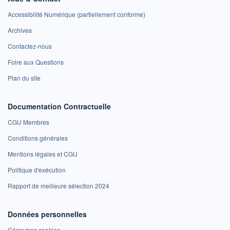
Accessibilité Numérique (partiellement conforme)
Archives
Contactez-nous
Foire aux Questions
Plan du site
Documentation Contractuelle
CGU Membres
Conditions générales
Mentions légales et CGU
Politique d'exécution
Rapport de meilleure sélection 2024
Données personnelles
Gérer mes cookies