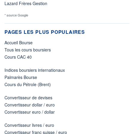
Lazard Frères Gestion
* source Google
PAGES LES PLUS POPULAIRES
Accueil Bourse
Tous les cours boursiers
Cours CAC 40
Indices boursiers internationaux
Palmarès Bourse
Cours du Pétrole (Brent)
Convertisseur de devises
Convertisseur dollar / euro
Convertisseur euro / dollar
Convertisseur livres / euro
Convertisseur franc suisse / euro