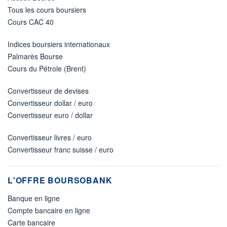
Tous les cours boursiers
Cours CAC 40
Indices boursiers internationaux
Palmarès Bourse
Cours du Pétrole (Brent)
Convertisseur de devises
Convertisseur dollar / euro
Convertisseur euro / dollar
Convertisseur livres / euro
Convertisseur franc suisse / euro
L'OFFRE BOURSOBANK
Banque en ligne
Compte bancaire en ligne
Carte bancaire