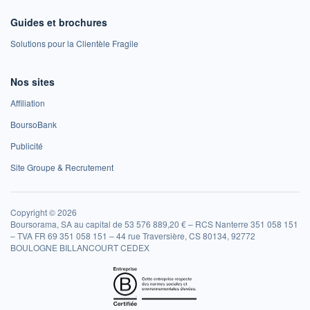
Guides et brochures
Solutions pour la Clientèle Fragile
Nos sites
Affiliation
BoursoBank
Publicité
Site Groupe & Recrutement
Copyright © 2026
Boursorama, SA au capital de 53 576 889,20 € – RCS Nanterre 351 058 151
– TVA FR 69 351 058 151 – 44 rue Traversière, CS 80134, 92772
BOULOGNE BILLANCOURT CEDEX