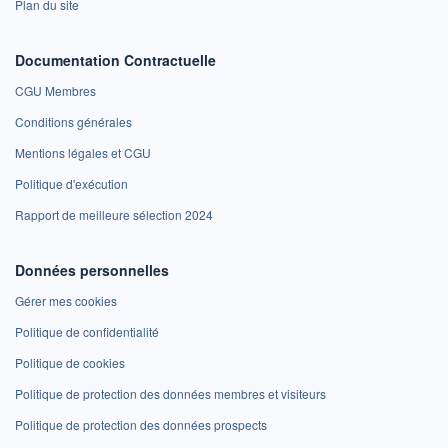
Plan du site
Documentation Contractuelle
CGU Membres
Conditions générales
Mentions légales et CGU
Politique d'exécution
Rapport de meilleure sélection 2024
Données personnelles
Gérer mes cookies
Politique de confidentialité
Politique de cookies
Politique de protection des données membres et visiteurs
Politique de protection des données prospects