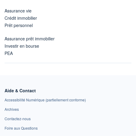
Assurance vie
Crédit immobilier
Prêt personnel
Assurance prêt immobilier
Investir en bourse
PEA
Aide & Contact
Accessibilité Numérique (partiellement conforme)
Archives
Contactez-nous
Foire aux Questions