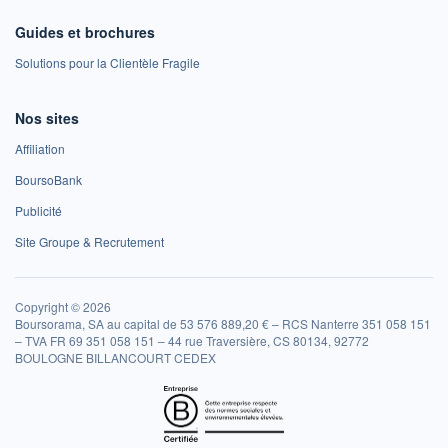
Guides et brochures
Solutions pour la Clientèle Fragile
Nos sites
Affiliation
BoursoBank
Publicité
Site Groupe & Recrutement
Copyright © 2026
Boursorama, SA au capital de 53 576 889,20 € – RCS Nanterre 351 058 151
– TVA FR 69 351 058 151 – 44 rue Traversière, CS 80134, 92772
BOULOGNE BILLANCOURT CEDEX