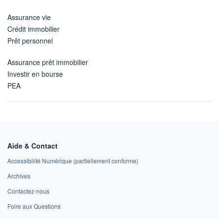
Assurance vie
Crédit immobilier
Prêt personnel
Assurance prêt immobilier
Investir en bourse
PEA
Aide & Contact
Accessibilité Numérique (partiellement conforme)
Archives
Contactez-nous
Foire aux Questions