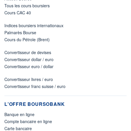
Tous les cours boursiers
Cours CAC 40
Indices boursiers internationaux
Palmarès Bourse
Cours du Pétrole (Brent)
Convertisseur de devises
Convertisseur dollar / euro
Convertisseur euro / dollar
Convertisseur livres / euro
Convertisseur franc suisse / euro
L'OFFRE BOURSOBANK
Banque en ligne
Compte bancaire en ligne
Carte bancaire