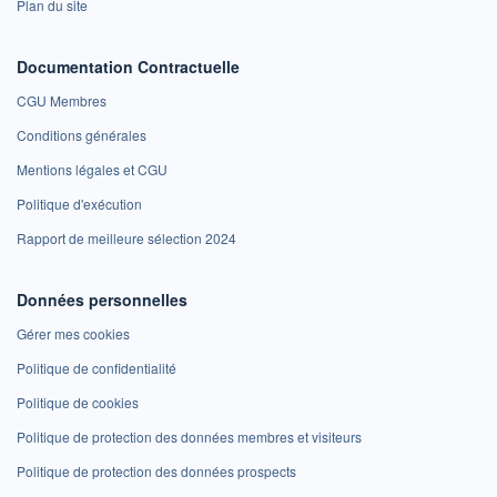
Plan du site
Documentation Contractuelle
CGU Membres
Conditions générales
Mentions légales et CGU
Politique d'exécution
Rapport de meilleure sélection 2024
Données personnelles
Gérer mes cookies
Politique de confidentialité
Politique de cookies
Politique de protection des données membres et visiteurs
Politique de protection des données prospects