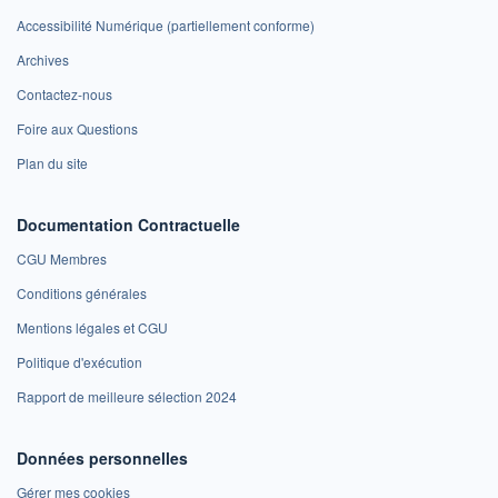
Accessibilité Numérique (partiellement conforme)
Archives
Contactez-nous
Foire aux Questions
Plan du site
Documentation Contractuelle
CGU Membres
Conditions générales
Mentions légales et CGU
Politique d'exécution
Rapport de meilleure sélection 2024
Données personnelles
Gérer mes cookies