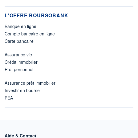
L'OFFRE BOURSOBANK
Banque en ligne
Compte bancaire en ligne
Carte bancaire
Assurance vie
Crédit immobilier
Prêt personnel
Assurance prêt immobilier
Investir en bourse
PEA
Aide & Contact