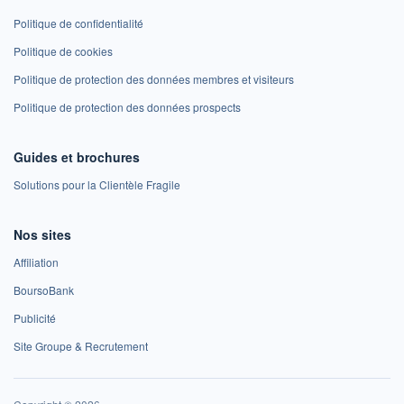
Politique de confidentialité
Politique de cookies
Politique de protection des données membres et visiteurs
Politique de protection des données prospects
Guides et brochures
Solutions pour la Clientèle Fragile
Nos sites
Affiliation
BoursoBank
Publicité
Site Groupe & Recrutement