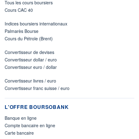
Tous les cours boursiers
Cours CAC 40
Indices boursiers internationaux
Palmarès Bourse
Cours du Pétrole (Brent)
Convertisseur de devises
Convertisseur dollar / euro
Convertisseur euro / dollar
Convertisseur livres / euro
Convertisseur franc suisse / euro
L'OFFRE BOURSOBANK
Banque en ligne
Compte bancaire en ligne
Carte bancaire