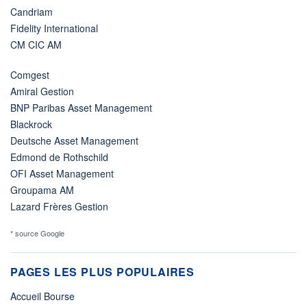
Candriam
Fidelity International
CM CIC AM
Comgest
Amiral Gestion
BNP Paribas Asset Management
Blackrock
Deutsche Asset Management
Edmond de Rothschild
OFI Asset Management
Groupama AM
Lazard Frères Gestion
* source Google
PAGES LES PLUS POPULAIRES
Accueil Bourse