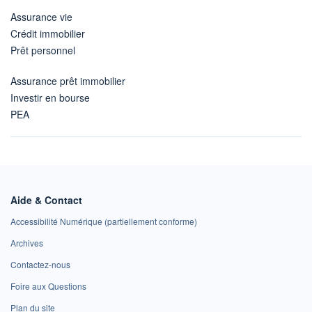
Assurance vie
Crédit immobilier
Prêt personnel
Assurance prêt immobilier
Investir en bourse
PEA
Aide & Contact
Accessibilité Numérique (partiellement conforme)
Archives
Contactez-nous
Foire aux Questions
Plan du site