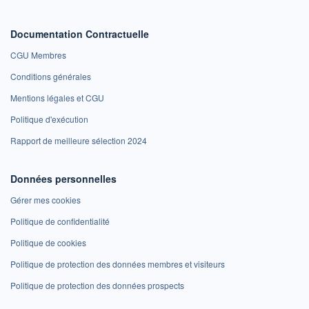
Documentation Contractuelle
CGU Membres
Conditions générales
Mentions légales et CGU
Politique d'exécution
Rapport de meilleure sélection 2024
Données personnelles
Gérer mes cookies
Politique de confidentialité
Politique de cookies
Politique de protection des données membres et visiteurs
Politique de protection des données prospects