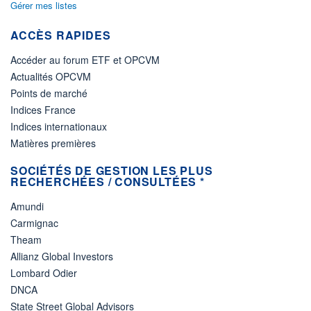
Gérer mes listes
ACCÈS RAPIDES
Accéder au forum ETF et OPCVM
Actualités OPCVM
Points de marché
Indices France
Indices internationaux
Matières premières
SOCIÉTÉS DE GESTION LES PLUS
RECHERCHÉES / CONSULTÉES *
Amundi
Carmignac
Theam
Allianz Global Investors
Lombard Odier
DNCA
State Street Global Advisors