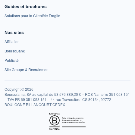
Guides et brochures
Solutions pour la Clientèle Fragile
Nos sites
Affiliation
BoursoBank
Publicité
Site Groupe & Recrutement
Copyright © 2026
Boursorama, SA au capital de 53 576 889,20 € – RCS Nanterre 351 058 151
– TVA FR 69 351 058 151 – 44 rue Traversière, CS 80134, 92772
BOULOGNE BILLANCOURT CEDEX