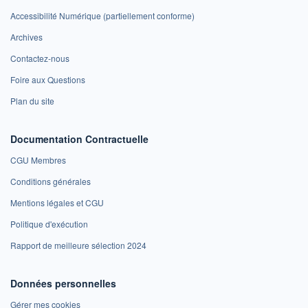
Accessibilité Numérique (partiellement conforme)
Archives
Contactez-nous
Foire aux Questions
Plan du site
Documentation Contractuelle
CGU Membres
Conditions générales
Mentions légales et CGU
Politique d'exécution
Rapport de meilleure sélection 2024
Données personnelles
Gérer mes cookies