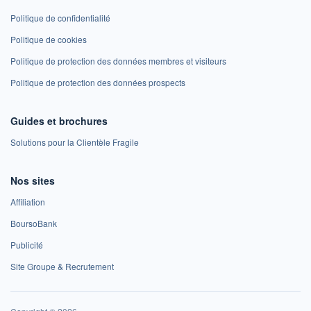
Politique de confidentialité
Politique de cookies
Politique de protection des données membres et visiteurs
Politique de protection des données prospects
Guides et brochures
Solutions pour la Clientèle Fragile
Nos sites
Affiliation
BoursoBank
Publicité
Site Groupe & Recrutement