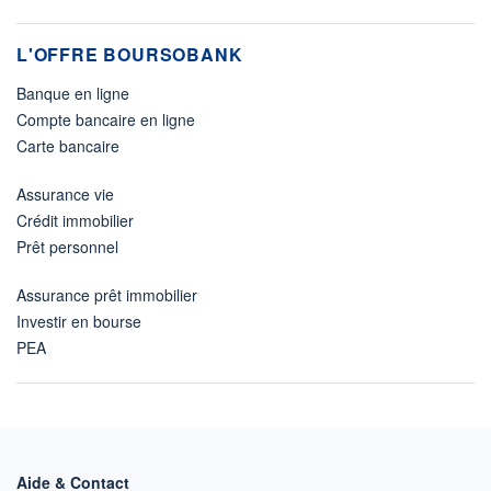
L'OFFRE BOURSOBANK
Banque en ligne
Compte bancaire en ligne
Carte bancaire
Assurance vie
Crédit immobilier
Prêt personnel
Assurance prêt immobilier
Investir en bourse
PEA
Aide & Contact