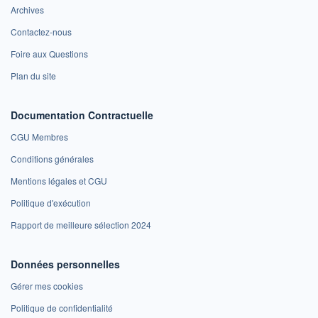
Archives
Contactez-nous
Foire aux Questions
Plan du site
Documentation Contractuelle
CGU Membres
Conditions générales
Mentions légales et CGU
Politique d'exécution
Rapport de meilleure sélection 2024
Données personnelles
Gérer mes cookies
Politique de confidentialité