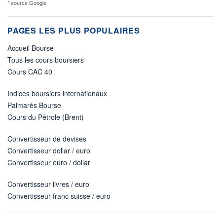
* source Google
PAGES LES PLUS POPULAIRES
Accueil Bourse
Tous les cours boursiers
Cours CAC 40
Indices boursiers internationaux
Palmarès Bourse
Cours du Pétrole (Brent)
Convertisseur de devises
Convertisseur dollar / euro
Convertisseur euro / dollar
Convertisseur livres / euro
Convertisseur franc suisse / euro