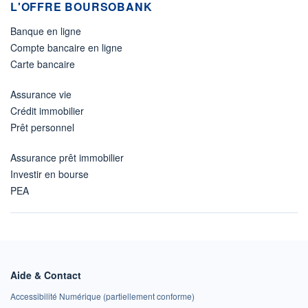
L'OFFRE BOURSOBANK
Banque en ligne
Compte bancaire en ligne
Carte bancaire
Assurance vie
Crédit immobilier
Prêt personnel
Assurance prêt immobilier
Investir en bourse
PEA
Aide & Contact
Accessibilité Numérique (partiellement conforme)