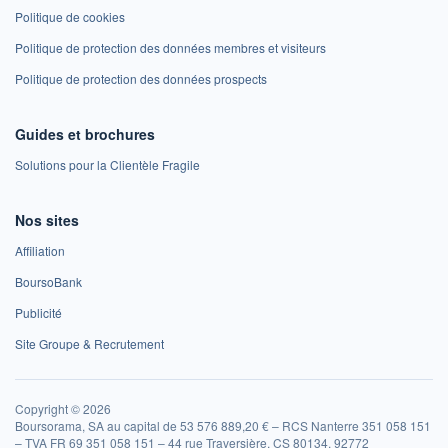
Politique de cookies
Politique de protection des données membres et visiteurs
Politique de protection des données prospects
Guides et brochures
Solutions pour la Clientèle Fragile
Nos sites
Affiliation
BoursoBank
Publicité
Site Groupe & Recrutement
Copyright © 2026
Boursorama, SA au capital de 53 576 889,20 € – RCS Nanterre 351 058 151
– TVA FR 69 351 058 151 – 44 rue Traversière, CS 80134, 92772