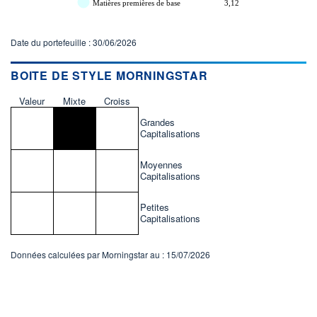
Matières premières de base
3,12
Date du portefeuille : 30/06/2026
BOITE DE STYLE MORNINGSTAR
Valeur
Mixte
Croiss
Grandes
Capitalisations
Moyennes
Capitalisations
Petites
Capitalisations
Données calculées par Morningstar au : 15/07/2026