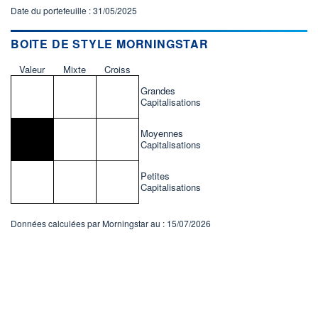
Date du portefeuille : 31/05/2025
BOITE DE STYLE MORNINGSTAR
Valeur
Mixte
Croiss
Grandes
Capitalisations
Moyennes
Capitalisations
Petites
Capitalisations
Données calculées par Morningstar au : 15/07/2026