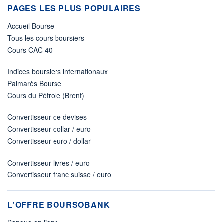
PAGES LES PLUS POPULAIRES
Accueil Bourse
Tous les cours boursiers
Cours CAC 40
Indices boursiers internationaux
Palmarès Bourse
Cours du Pétrole (Brent)
Convertisseur de devises
Convertisseur dollar / euro
Convertisseur euro / dollar
Convertisseur livres / euro
Convertisseur franc suisse / euro
L'OFFRE BOURSOBANK
Banque en ligne