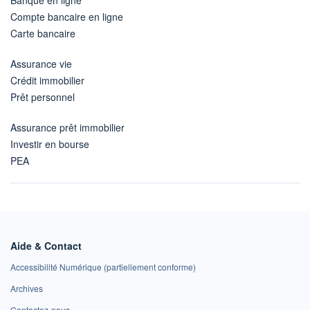
Compte bancaire en ligne
Carte bancaire
Assurance vie
Crédit immobilier
Prêt personnel
Assurance prêt immobilier
Investir en bourse
PEA
Aide & Contact
Accessibilité Numérique (partiellement conforme)
Archives
Contactez-nous