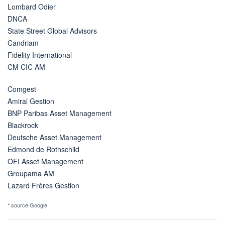
Lombard Odier
DNCA
State Street Global Advisors
Candriam
Fidelity International
CM CIC AM
Comgest
Amiral Gestion
BNP Paribas Asset Management
Blackrock
Deutsche Asset Management
Edmond de Rothschild
OFI Asset Management
Groupama AM
Lazard Frères Gestion
* source Google