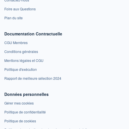
Foire aux Questions
Plan du site
Documentation Contractuelle
CGU Membres
Conditions générales
Mentions légales et CGU
Politique d'exécution
Rapport de meilleure sélection 2024
Données personnelles
Gérer mes cookies
Politique de confidentialité
Politique de cookies