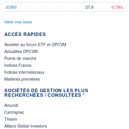
27,6
-0,79%
2CRSI
Gérer mes listes
ACCÈS RAPIDES
Accéder au forum ETF et OPCVM
Actualités OPCVM
Points de marché
Indices France
Indices internationaux
Matières premières
SOCIÉTÉS DE GESTION LES PLUS
RECHERCHÉES / CONSULTÉES *
Amundi
Carmignac
Theam
Allianz Global Investors