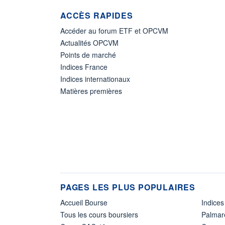
ACCÈS RAPIDES
Accéder au forum ETF et OPCVM
Actualités OPCVM
Points de marché
Indices France
Indices internationaux
Matières premières
PAGES LES PLUS POPULAIRES
Accueil Bourse
Indices
Tous les cours boursiers
Palmar