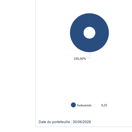
100,00%
Industriels
0,01
Date du portefeuille : 30/06/2026