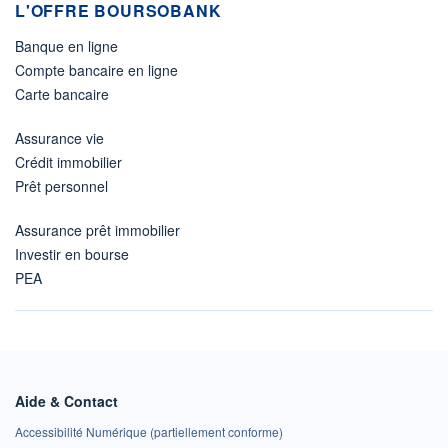
L'OFFRE BOURSOBANK
Banque en ligne
Compte bancaire en ligne
Carte bancaire
Assurance vie
Crédit immobilier
Prêt personnel
Assurance prêt immobilier
Investir en bourse
PEA
Aide & Contact
Accessibilité Numérique (partiellement conforme)