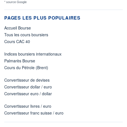
* source Google
PAGES LES PLUS POPULAIRES
Accueil Bourse
Tous les cours boursiers
Cours CAC 40
Indices boursiers internationaux
Palmarès Bourse
Cours du Pétrole (Brent)
Convertisseur de devises
Convertisseur dollar / euro
Convertisseur euro / dollar
Convertisseur livres / euro
Convertisseur franc suisse / euro