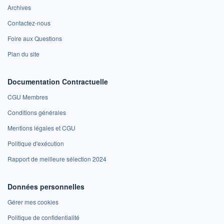
Archives
Contactez-nous
Foire aux Questions
Plan du site
Documentation Contractuelle
CGU Membres
Conditions générales
Mentions légales et CGU
Politique d'exécution
Rapport de meilleure sélection 2024
Données personnelles
Gérer mes cookies
Politique de confidentialité