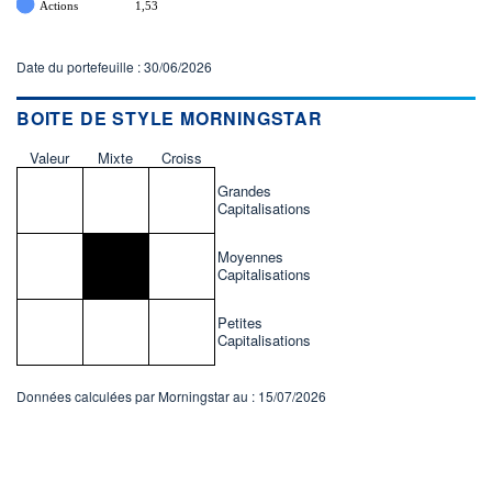
Actions
1,53
Date du portefeuille : 30/06/2026
BOITE DE STYLE MORNINGSTAR
Valeur
Mixte
Croiss
Grandes
Capitalisations
Moyennes
Capitalisations
Petites
Capitalisations
Données calculées par Morningstar au : 15/07/2026