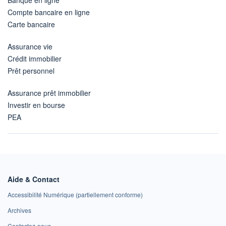
Compte bancaire en ligne
Carte bancaire
Assurance vie
Crédit immobilier
Prêt personnel
Assurance prêt immobilier
Investir en bourse
PEA
Aide & Contact
Accessibilité Numérique (partiellement conforme)
Archives
Contactez-nous