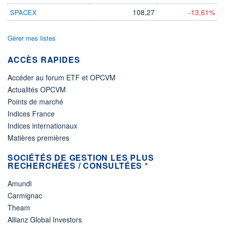
108,27
-13,61%
SPACEX
Gérer mes listes
ACCÈS RAPIDES
Accéder au forum ETF et OPCVM
Actualités OPCVM
Points de marché
Indices France
Indices internationaux
Matières premières
SOCIÉTÉS DE GESTION LES PLUS
RECHERCHÉES / CONSULTÉES *
Amundi
Carmignac
Theam
Allianz Global Investors