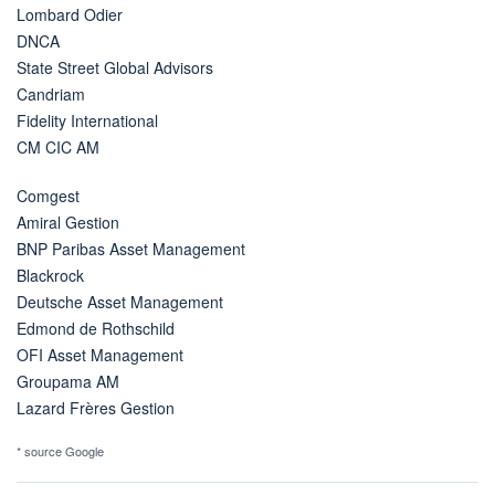
Lombard Odier
DNCA
State Street Global Advisors
Candriam
Fidelity International
CM CIC AM
Comgest
Amiral Gestion
BNP Paribas Asset Management
Blackrock
Deutsche Asset Management
Edmond de Rothschild
OFI Asset Management
Groupama AM
Lazard Frères Gestion
* source Google