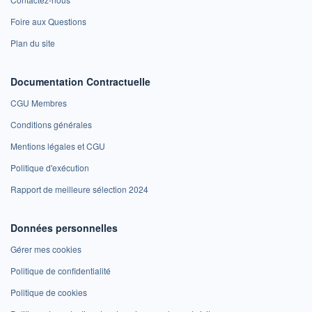
Foire aux Questions
Plan du site
Documentation Contractuelle
CGU Membres
Conditions générales
Mentions légales et CGU
Politique d'exécution
Rapport de meilleure sélection 2024
Données personnelles
Gérer mes cookies
Politique de confidentialité
Politique de cookies