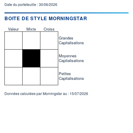
Date du portefeuille : 30/06/2026
BOITE DE STYLE MORNINGSTAR
Valeur
Mixte
Croiss
Grandes
Capitalisations
Moyennes
Capitalisations
Petites
Capitalisations
Données calculées par Morningstar au : 15/07/2026