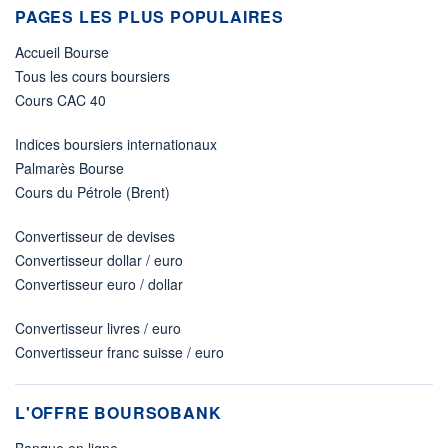
PAGES LES PLUS POPULAIRES
Accueil Bourse
Tous les cours boursiers
Cours CAC 40
Indices boursiers internationaux
Palmarès Bourse
Cours du Pétrole (Brent)
Convertisseur de devises
Convertisseur dollar / euro
Convertisseur euro / dollar
Convertisseur livres / euro
Convertisseur franc suisse / euro
L'OFFRE BOURSOBANK
Banque en ligne