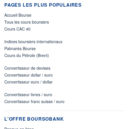
PAGES LES PLUS POPULAIRES
Accueil Bourse
Tous les cours boursiers
Cours CAC 40
Indices boursiers internationaux
Palmarès Bourse
Cours du Pétrole (Brent)
Convertisseur de devises
Convertisseur dollar / euro
Convertisseur euro / dollar
Convertisseur livres / euro
Convertisseur franc suisse / euro
L'OFFRE BOURSOBANK
Banque en ligne