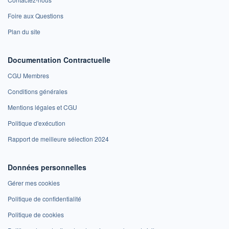
Foire aux Questions
Plan du site
Documentation Contractuelle
CGU Membres
Conditions générales
Mentions légales et CGU
Politique d'exécution
Rapport de meilleure sélection 2024
Données personnelles
Gérer mes cookies
Politique de confidentialité
Politique de cookies