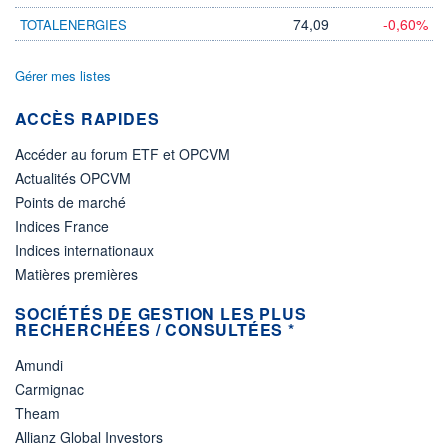
74,09
-0,60%
TOTALENERGIES
Gérer mes listes
ACCÈS RAPIDES
Accéder au forum ETF et OPCVM
Actualités OPCVM
Points de marché
Indices France
Indices internationaux
Matières premières
SOCIÉTÉS DE GESTION LES PLUS
RECHERCHÉES / CONSULTÉES *
Amundi
Carmignac
Theam
Allianz Global Investors