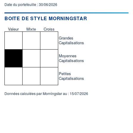
Date du portefeuille : 30/06/2026
BOITE DE STYLE MORNINGSTAR
Valeur
Mixte
Croiss
Grandes
Capitalisations
Moyennes
Capitalisations
Petites
Capitalisations
Données calculées par Morningstar au : 15/07/2026