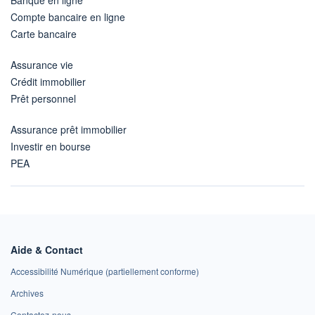
Compte bancaire en ligne
Carte bancaire
Assurance vie
Crédit immobilier
Prêt personnel
Assurance prêt immobilier
Investir en bourse
PEA
Aide & Contact
Accessibilité Numérique (partiellement conforme)
Archives
Contactez-nous