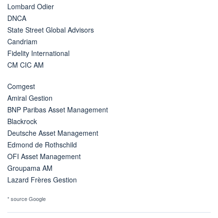
Lombard Odier
DNCA
State Street Global Advisors
Candriam
Fidelity International
CM CIC AM
Comgest
Amiral Gestion
BNP Paribas Asset Management
Blackrock
Deutsche Asset Management
Edmond de Rothschild
OFI Asset Management
Groupama AM
Lazard Frères Gestion
* source Google