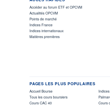
Accéder au forum ETF et OPCVM
Actualités OPCVM
Points de marché
Indices France
Indices internationaux
Matières premières
PAGES LES PLUS POPULAIRES
Accueil Bourse
Indices
Tous les cours boursiers
Palmar
Cours CAC 40
Cours d