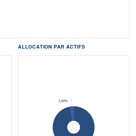
ALLOCATION PAR ACTIFS
2,60%