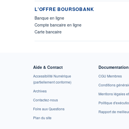
L'OFFRE BOURSOBANK
Banque en ligne
Compte bancaire en ligne
Carte bancaire
Aide & Contact
Documentation 
Accessibilité Numérique
CGU Membres
(partiellement conforme)
Conditions général
Archives
Mentions légales 
Contactez-nous
Politique d'exécuti
Foire aux Questions
Rapport de meilleu
Plan du site