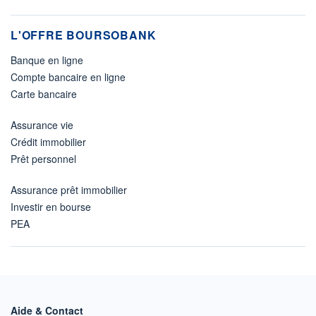
L'OFFRE BOURSOBANK
Banque en ligne
Compte bancaire en ligne
Carte bancaire
Assurance vie
Crédit immobilier
Prêt personnel
Assurance prêt immobilier
Investir en bourse
PEA
Aide & Contact