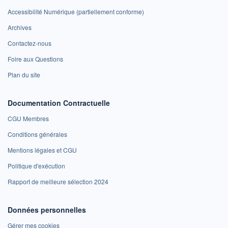
Accessibilité Numérique (partiellement conforme)
Archives
Contactez-nous
Foire aux Questions
Plan du site
Documentation Contractuelle
CGU Membres
Conditions générales
Mentions légales et CGU
Politique d'exécution
Rapport de meilleure sélection 2024
Données personnelles
Gérer mes cookies