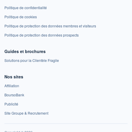
Politique de confidentialité
Politique de cookies
Politique de protection des données membres et visiteurs
Politique de protection des données prospects
Guides et brochures
Solutions pour la Clientèle Fragile
Nos sites
Affiliation
BoursoBank
Publicité
Site Groupe & Recrutement