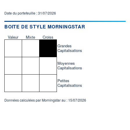
Date du portefeuille : 31/07/2026
BOITE DE STYLE MORNINGSTAR
Valeur
Mixte
Croiss
Grandes
Capitalisations
Moyennes
Capitalisations
Petites
Capitalisations
Données calculées par Morningstar au : 15/07/2026