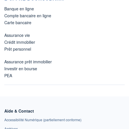
Banque en ligne
Compte bancaire en ligne
Carte bancaire
Assurance vie
Crédit immobilier
Prêt personnel
Assurance prêt immobilier
Investir en bourse
PEA
Aide & Contact
Accessibilité Numérique (partiellement conforme)
Archives