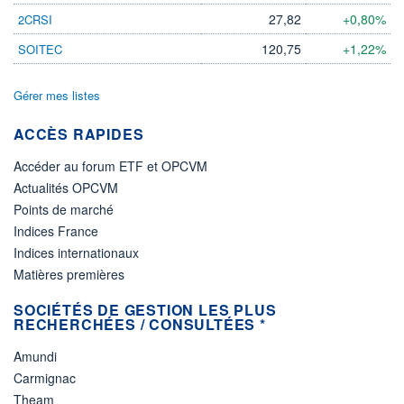
27,82
+0,80%
2CRSI
120,75
+1,22%
SOITEC
Gérer mes listes
ACCÈS RAPIDES
Accéder au forum ETF et OPCVM
Actualités OPCVM
Points de marché
Indices France
Indices internationaux
Matières premières
SOCIÉTÉS DE GESTION LES PLUS
RECHERCHÉES / CONSULTÉES *
Amundi
Carmignac
Theam