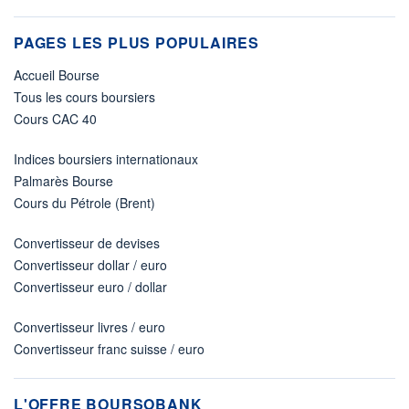
PAGES LES PLUS POPULAIRES
Accueil Bourse
Tous les cours boursiers
Cours CAC 40
Indices boursiers internationaux
Palmarès Bourse
Cours du Pétrole (Brent)
Convertisseur de devises
Convertisseur dollar / euro
Convertisseur euro / dollar
Convertisseur livres / euro
Convertisseur franc suisse / euro
L'OFFRE BOURSOBANK