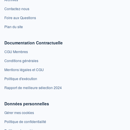
Contactez-nous
Foire aux Questions
Plan du site
Documentation Contractuelle
CGU Membres
Conditions générales
Mentions légales et CGU
Politique d'exécution
Rapport de meilleure sélection 2024
Données personnelles
Gérer mes cookies
Politique de confidentialité