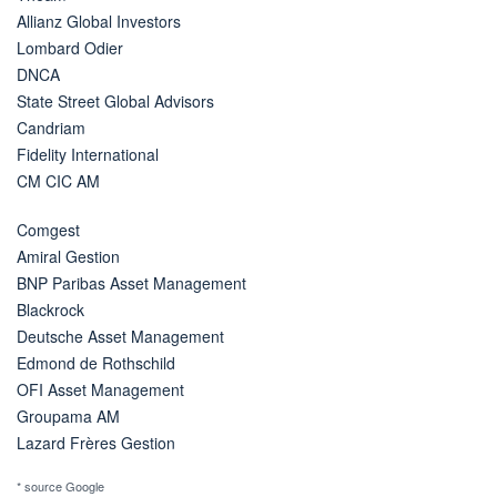
Allianz Global Investors
Lombard Odier
DNCA
State Street Global Advisors
Candriam
Fidelity International
CM CIC AM
Comgest
Amiral Gestion
BNP Paribas Asset Management
Blackrock
Deutsche Asset Management
Edmond de Rothschild
OFI Asset Management
Groupama AM
Lazard Frères Gestion
* source Google