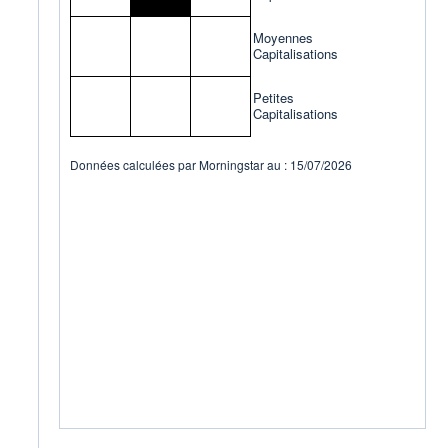
Moyennes
Capitalisations
Petites
Capitalisations
Données calculées par Morningstar au : 15/07/2026