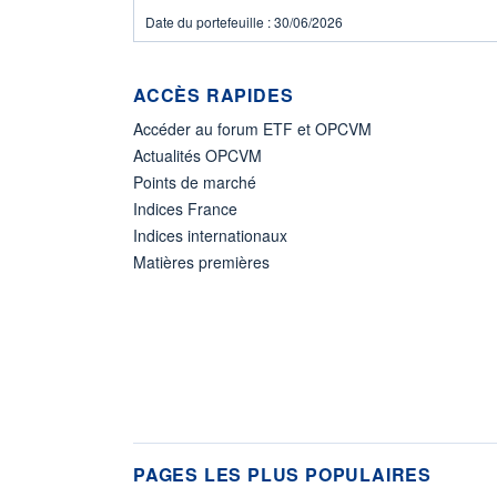
Date du portefeuille : 30/06/2026
ACCÈS RAPIDES
Accéder au forum ETF et OPCVM
Actualités OPCVM
Points de marché
Indices France
Indices internationaux
Matières premières
PAGES LES PLUS POPULAIRES